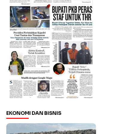
EKONOMI DAN BISNIS