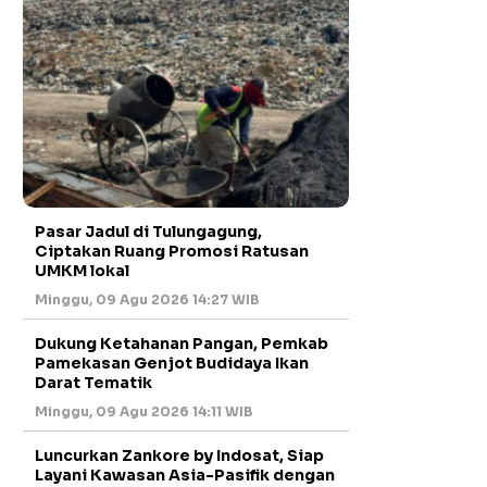
Pasar Jadul di Tulungagung,
Ciptakan Ruang Promosi Ratusan
UMKM lokal
Minggu, 09 Agu 2026 14:27 WIB
Dukung Ketahanan Pangan, Pemkab
Pamekasan Genjot Budidaya Ikan
Darat Tematik
Minggu, 09 Agu 2026 14:11 WIB
Luncurkan Zankore by Indosat, Siap
Layani Kawasan Asia-Pasifik dengan