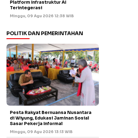
Platform Infrastruktur AI
Terintegerasi
Minggu, 09 Agu 2026 12:38 WIB
POLITIK DAN PEMERINTAHAN
Pesta Rakyat Bernuansa Nusantara
di Wiyung, Edukasi Jaminan Sosial
Sasar Pekerja Informal
Minggu, 09 Agu 2026 13:13 WIB