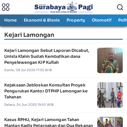
Home
Ekonomi & Bisnis
Property
Otomotif
Poli
Kejari Lamongan
Kejari Lamongan Sebut Laporan Dicabut,
Unisla Klaim Sudah Kembalikan dana
Penyelewengan KIP Kuliah
Kamis, 09 Jul 2026 17:33 WIB
Kejaksaan Jebloskan Konsultan Proyek
Pengurukan Kantor DTPHP Lamongan ke
Tahanan
Selasa, 24 Jun 2025 19:53 WIB
Kasus RPHU, Kejari Lamongan Tahan
Mantan Kadis Peternakan dan Dua Rekanan