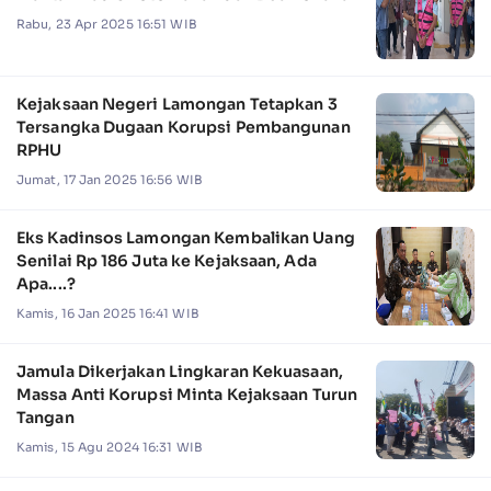
Rabu, 23 Apr 2025 16:51 WIB
Kejaksaan Negeri Lamongan Tetapkan 3
Tersangka Dugaan Korupsi Pembangunan
RPHU
Jumat, 17 Jan 2025 16:56 WIB
Eks Kadinsos Lamongan Kembalikan Uang
Senilai Rp 186 Juta ke Kejaksaan, Ada
Apa....?
Kamis, 16 Jan 2025 16:41 WIB
Jamula Dikerjakan Lingkaran Kekuasaan,
Massa Anti Korupsi Minta Kejaksaan Turun
Tangan
Kamis, 15 Agu 2024 16:31 WIB