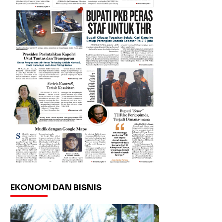
EKONOMI DAN BISNIS