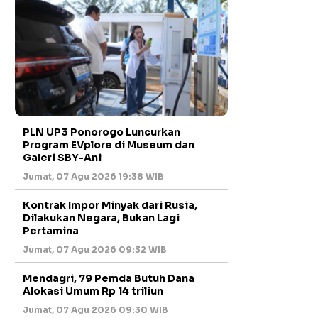
PLN UP3 Ponorogo Luncurkan
Program EVplore di Museum dan
Galeri SBY-Ani
Jumat, 07 Agu 2026 19:38 WIB
Kontrak Impor Minyak dari Rusia,
Dilakukan Negara, Bukan Lagi
Pertamina
Jumat, 07 Agu 2026 09:32 WIB
Mendagri, 79 Pemda Butuh Dana
Alokasi Umum Rp 14 triliun
Jumat, 07 Agu 2026 09:30 WIB