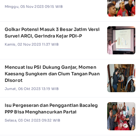
Minggu, 05 Nov 2023 09:15 WIB
Golkar Potensi Masuk 3 Besar Jatim Versi
Survei ARCI, Gerindra Kejar PDI-P
Kamis, 02 Nov 2023 11:37 WIB
Mencuat Isu PSI Dukung Ganjar, Momen
Kaesang Sungkem dan Cium Tangan Puan
Disorot
Jumat, 06 Okt 2023 13:19 WIB
Isu Pergeseran dan Penggantian Bacaleg
PPP Bisa Menghancurkan Partai
Selasa, 03 Okt 2023 09:32 WIB