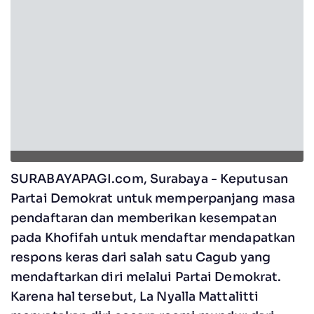
SURABAYAPAGI.com, Surabaya - Keputusan
Partai Demokrat untuk memperpanjang masa
pendaftaran dan memberikan kesempatan
pada Khofifah untuk mendaftar mendapatkan
respons keras dari salah satu Cagub yang
mendaftarkan diri melalui Partai Demokrat.
Karena hal tersebut, La Nyalla Mattalitti