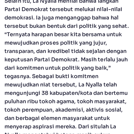
Selain itu, La Nyalla menilai bahwa langkah
Partai Demokrat tersebut melukai nilai-nilai
demokrasi. Ia juga menganggap bahwa hal
tersebut bukan bentuk dari politik yang sehat.
“Ternyata harapan besar kita bersama untuk
mewujudkan proses politik yang jujur,
transparan, dan kredibel tidak sejalan dengan
keputusan Partai Demokrat. Masih terlalu jauh
dari komitmen untuk politik yang baik,”
tegasnya. Sebagai bukti komitmen
mewujudkan niat tersebut, La Nyalla telah
mengunjungi 38 kabupaten/kota dan bertemu
puluhan ribu tokoh agama, tokoh masyarakat,
tokoh perempuan, akademisi, aktivis sosial,
dan berbagai elemen masyarakat untuk
menyerap aspirasi mereka. Dari situlah La