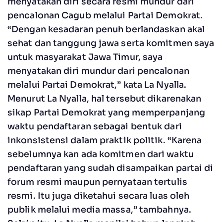
menyatakan diri secara resmi mundur dari
pencalonan Cagub melalui Partai Demokrat.
“Dengan kesadaran penuh berlandaskan akal
sehat dan tanggung jawa serta komitmen saya
untuk masyarakat Jawa Timur, saya
menyatakan diri mundur dari pencalonan
melalui Partai Demokrat,” kata La Nyalla.
Menurut La Nyalla, hal tersebut dikarenakan
sikap Partai Demokrat yang memperpanjang
waktu pendaftaran sebagai bentuk dari
inkonsistensi dalam praktik politik. “Karena
sebelumnya kan ada komitmen dari waktu
pendaftaran yang sudah disampaikan partai di
forum resmi maupun pernyataan tertulis
resmi. Itu juga diketahui secara luas oleh
publik melalui media massa,” tambahnya.