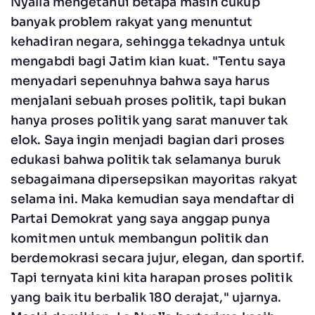
Nyalla mengetahui betapa masih cukup
banyak problem rakyat yang menuntut
kehadiran negara, sehingga tekadnya untuk
mengabdi bagi Jatim kian kuat. "Tentu saya
menyadari sepenuhnya bahwa saya harus
menjalani sebuah proses politik, tapi bukan
hanya proses politik yang sarat manuver tak
elok. Saya ingin menjadi bagian dari proses
edukasi bahwa politik tak selamanya buruk
sebagaimana dipersepsikan mayoritas rakyat
selama ini. Maka kemudian saya mendaftar di
Partai Demokrat yang saya anggap punya
komitmen untuk membangun politik dan
berdemokrasi secara jujur, elegan, dan sportif.
Tapi ternyata kini kita harapan proses politik
yang baik itu berbalik 180 derajat," ujarnya.