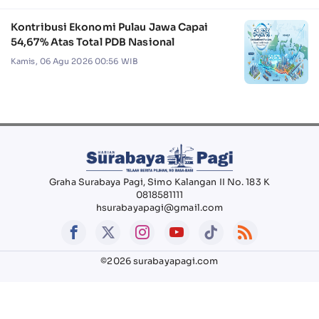
Kontribusi Ekonomi Pulau Jawa Capai
54,67% Atas Total PDB Nasional
Kamis, 06 Agu 2026 00:56 WIB
Graha Surabaya Pagi, Simo Kalangan II No. 183 K
0818581111
hsurabayapagi@gmail.com
©2026 surabayapagi.com