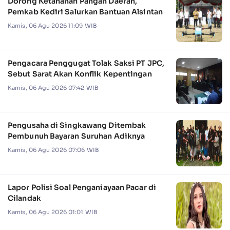
Dorong Ketahanan Pangan Daerah,
Pemkab Kediri Salurkan Bantuan Alsintan
Kamis, 06 Agu 2026 11:09 WIB
Pengacara Penggugat Tolak Saksi PT JPC,
Sebut Sarat Akan Konflik Kepentingan
Kamis, 06 Agu 2026 07:42 WIB
Pengusaha di Singkawang Ditembak
Pembunuh Bayaran Suruhan Adiknya
Kamis, 06 Agu 2026 07:06 WIB
Lapor Polisi Soal Penganiayaan Pacar di
Cilandak
Kamis, 06 Agu 2026 01:01 WIB