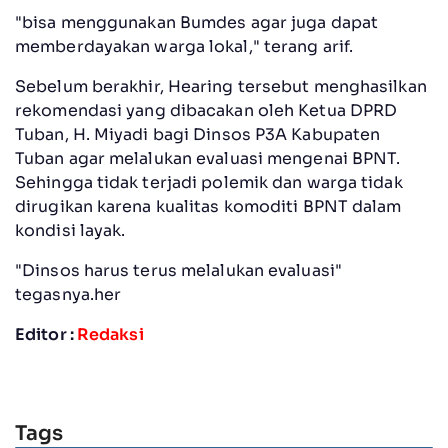
"bisa menggunakan Bumdes agar juga dapat
memberdayakan warga lokal," terang arif.
Sebelum berakhir, Hearing tersebut menghasilkan
rekomendasi yang dibacakan oleh Ketua DPRD
Tuban, H. Miyadi bagi Dinsos P3A Kabupaten
Tuban agar melalukan evaluasi mengenai BPNT.
Sehingga tidak terjadi polemik dan warga tidak
dirugikan karena kualitas komoditi BPNT dalam
kondisi layak.
"Dinsos harus terus melalukan evaluasi"
tegasnya.her
Editor :
Redaksi
Tags