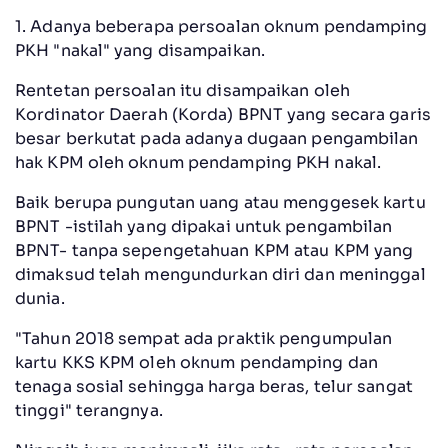
1. Adanya beberapa persoalan oknum pendamping
PKH "nakal" yang disampaikan.
Rentetan persoalan itu disampaikan oleh
Kordinator Daerah (Korda) BPNT yang secara garis
besar berkutat pada adanya dugaan pengambilan
hak KPM oleh oknum pendamping PKH nakal.
Baik berupa pungutan uang atau menggesek kartu
BPNT -istilah yang dipakai untuk pengambilan
BPNT- tanpa sepengetahuan KPM atau KPM yang
dimaksud telah mengundurkan diri dan meninggal
dunia.
"Tahun 2018 sempat ada praktik pengumpulan
kartu KKS KPM oleh oknum pendamping dan
tenaga sosial sehingga harga beras, telur sangat
tinggi" terangnya.