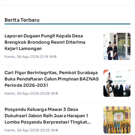
Berita Terbaru
Laporan Dugaan Pungli Kepala Desa
Brengkok Brondong Resmi Diterima
Kejari Lamongan
Kamis, 06 Agu 2026 21:19 WIB
Cari Figur Berintegritas, Pemkot Surabaya
Buka Pendaftaran Calon Pimpinan BAZNAS
Periode 2026–2031
Kamis, 06 Agu 2026 20:38 WIB
Posyandu Keluarga Mawar 3 Desa
Dukuhsari Jabon Raih Juara Harapan 1
Lomba Posyandu Berprestasi Tingkat
Jawa Timur 2026
Kamis, 06 Agu 2026 20:33 WIB