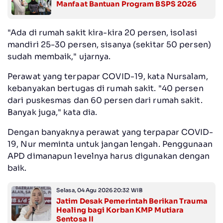
Manfaat Bantuan Program BSPS 2026
"Ada di rumah sakit kira-kira 20 persen, isolasi
mandiri 25-30 persen, sisanya (sekitar 50 persen)
sudah membaik," ujarnya.
Perawat yang terpapar COVID-19, kata Nursalam,
kebanyakan bertugas di rumah sakit. "40 persen
dari puskesmas dan 60 persen dari rumah sakit.
Banyak juga," kata dia.
Dengan banyaknya perawat yang terpapar COVID-
19, Nur meminta untuk jangan lengah. Penggunaan
APD dimanapun levelnya harus digunakan dengan
baik.
Selasa, 04 Agu 2026 20:32 WIB
Jatim Desak Pemerintah Berikan Trauma
Healing bagi Korban KMP Mutiara
Sentosa II