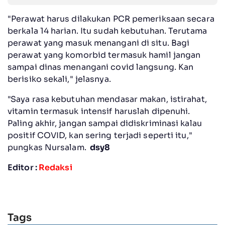
"Perawat harus dilakukan PCR pemeriksaan secara
berkala 14 harian. Itu sudah kebutuhan. Terutama
perawat yang masuk menangani di situ. Bagi
perawat yang komorbid termasuk hamil jangan
sampai dinas menangani covid langsung. Kan
berisiko sekali," jelasnya.
"Saya rasa kebutuhan mendasar makan, istirahat,
vitamin termasuk intensif haruslah dipenuhi.
Paling akhir, jangan sampai didiskriminasi kalau
positif COVID, kan sering terjadi seperti itu,"
pungkas Nursalam.
dsy8
Editor :
Redaksi
Tags