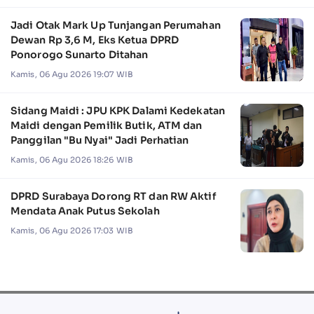
Jadi Otak Mark Up Tunjangan Perumahan
Dewan Rp 3,6 M, Eks Ketua DPRD
Ponorogo Sunarto Ditahan
Kamis, 06 Agu 2026 19:07 WIB
Sidang Maidi : JPU KPK Dalami Kedekatan
Maidi dengan Pemilik Butik, ATM dan
Panggilan "Bu Nyai" Jadi Perhatian
Kamis, 06 Agu 2026 18:26 WIB
DPRD Surabaya Dorong RT dan RW Aktif
Mendata Anak Putus Sekolah
Kamis, 06 Agu 2026 17:03 WIB