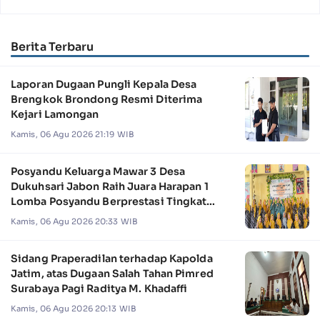
Berita Terbaru
Laporan Dugaan Pungli Kepala Desa
Brengkok Brondong Resmi Diterima
Kejari Lamongan
Kamis, 06 Agu 2026 21:19 WIB
Posyandu Keluarga Mawar 3 Desa
Dukuhsari Jabon Raih Juara Harapan 1
Lomba Posyandu Berprestasi Tingkat
Jawa Timur 2026
Kamis, 06 Agu 2026 20:33 WIB
Sidang Praperadilan terhadap Kapolda
Jatim, atas Dugaan Salah Tahan Pimred
Surabaya Pagi Raditya M. Khadaffi
Kamis, 06 Agu 2026 20:13 WIB