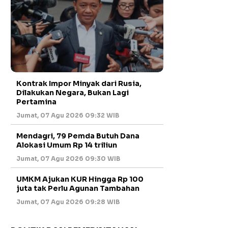
Kontrak Impor Minyak dari Rusia,
Dilakukan Negara, Bukan Lagi
Pertamina
Jumat, 07 Agu 2026 09:32 WIB
Mendagri, 79 Pemda Butuh Dana
Alokasi Umum Rp 14 triliun
Jumat, 07 Agu 2026 09:30 WIB
UMKM Ajukan KUR Hingga Rp 100
juta tak Perlu Agunan Tambahan
Jumat, 07 Agu 2026 09:28 WIB