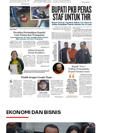
EKONOMI DAN BISNIS