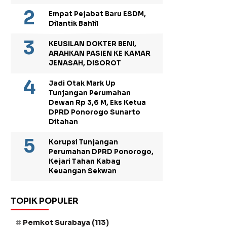
Empat Pejabat Baru ESDM,
Dilantik Bahlil
KEUSILAN DOKTER BENI,
ARAHKAN PASIEN KE KAMAR
JENASAH, DISOROT
Jadi Otak Mark Up
Tunjangan Perumahan
Dewan Rp 3,6 M, Eks Ketua
DPRD Ponorogo Sunarto
Ditahan
Korupsi Tunjangan
Perumahan DPRD Ponorogo,
Kejari Tahan Kabag
Keuangan Sekwan
TOPIK POPULER
Pemkot Surabaya
(113)