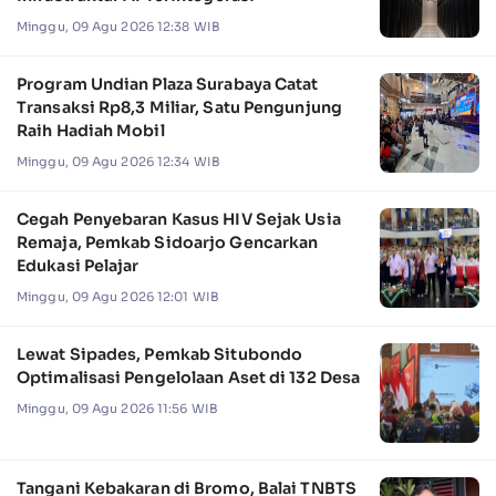
Minggu, 09 Agu 2026 12:38 WIB
Program Undian Plaza Surabaya Catat
Transaksi Rp8,3 Miliar, Satu Pengunjung
Raih Hadiah Mobil
Minggu, 09 Agu 2026 12:34 WIB
Cegah Penyebaran Kasus HIV Sejak Usia
Remaja, Pemkab Sidoarjo Gencarkan
Edukasi Pelajar
Minggu, 09 Agu 2026 12:01 WIB
Lewat Sipades, Pemkab Situbondo
Optimalisasi Pengelolaan Aset di 132 Desa
Minggu, 09 Agu 2026 11:56 WIB
Tangani Kebakaran di Bromo, Balai TNBTS