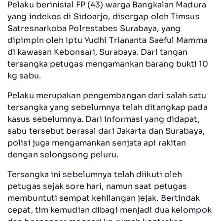
Pelaku berinisial FP (43) warga Bangkalan Madura
yang indekos di Sidoarjo, disergap oleh Timsus
Satresnarkoba Polrestabes Surabaya, yang
dipimpin oleh Iptu Yudhi Triananta Saeful Mamma
di kawasan Kebonsari, Surabaya. Dari tangan
tersangka petugas mengamankan barang bukti 10
kg sabu.
Pelaku merupakan pengembangan dari salah satu
tersangka yang sebelumnya telah ditangkap pada
kasus sebelumnya. Dari informasi yang didapat,
sabu tersebut berasal dari Jakarta dan Surabaya,
polisi juga mengamankan senjata api rakitan
dengan selongsong peluru.
Tersangka ini sebelumnya telah diikuti oleh
petugas sejak sore hari, namun saat petugas
membuntuti sempat kehilangan jejak. Bertindak
cepat, tim kemudian dibagi menjadi dua kelompok