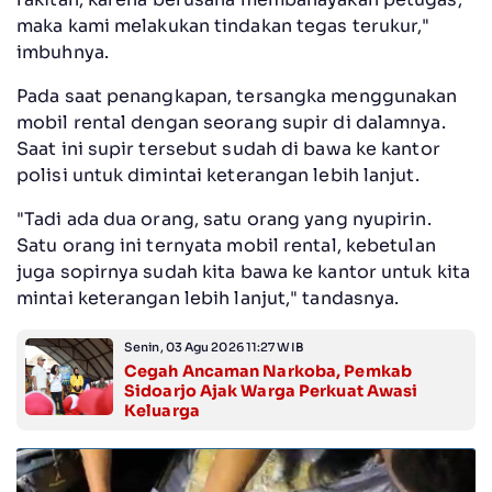
maka kami melakukan tindakan tegas terukur,"
imbuhnya.
Pada saat penangkapan, tersangka menggunakan
mobil rental dengan seorang supir di dalamnya.
Saat ini supir tersebut sudah di bawa ke kantor
polisi untuk dimintai keterangan lebih lanjut.
"Tadi ada dua orang, satu orang yang nyupirin.
Satu orang ini ternyata mobil rental, kebetulan
juga sopirnya sudah kita bawa ke kantor untuk kita
mintai keterangan lebih lanjut," tandasnya.
Senin, 03 Agu 2026 11:27 WIB
Cegah Ancaman Narkoba, Pemkab
Sidoarjo Ajak Warga Perkuat Awasi
Keluarga