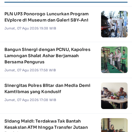
PLN UP3 Ponorogo Luncurkan Program
EVplore di Museum dan Galeri SBY-Ani
Jumat, 07 Agu 2026 19:38 WIB
Bangun Sinergi dengan PCNU, Kapolres
Lamongan Shalat Ashar Berjamaah
Bersama Pengurus
Jumat, 07 Agu 2026 17:58 WIB
Sinergitas Polres Blitar dan Media Demi
Kamtibmas yang Kondusif
Jumat, 07 Agu 2026 17:08 WIB
Sidang Maidi: Terdakwa Tak Bantah
Kesaksian ATM hingga Transfer Jutaan