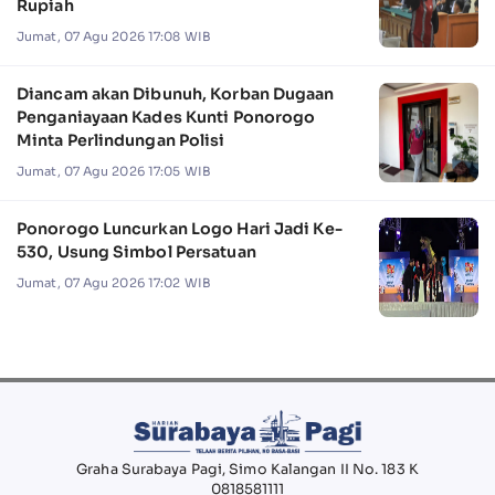
Rupiah
Jumat, 07 Agu 2026 17:08 WIB
Diancam akan Dibunuh, Korban Dugaan
Penganiayaan Kades Kunti Ponorogo
Minta Perlindungan Polisi
Jumat, 07 Agu 2026 17:05 WIB
Ponorogo Luncurkan Logo Hari Jadi Ke-
530, Usung Simbol Persatuan
Jumat, 07 Agu 2026 17:02 WIB
Graha Surabaya Pagi, Simo Kalangan II No. 183 K
0818581111