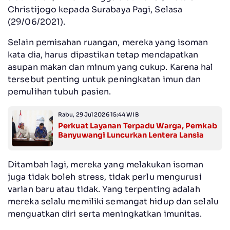
Christijogo kepada Surabaya Pagi, Selasa
(29/06/2021).
Selain pemisahan ruangan, mereka yang isoman
kata dia, harus dipastikan tetap mendapatkan
asupan makan dan minum yang cukup. Karena hal
tersebut penting untuk peningkatan imun dan
pemulihan tubuh pasien.
Rabu, 29 Jul 2026 15:44 WIB
Perkuat Layanan Terpadu Warga, Pemkab
Banyuwangi Luncurkan Lentera Lansia
Ditambah lagi, mereka yang melakukan isoman
juga tidak boleh stress, tidak perlu mengurusi
varian baru atau tidak. Yang terpenting adalah
mereka selalu memiliki semangat hidup dan selalu
menguatkan diri serta meningkatkan imunitas.