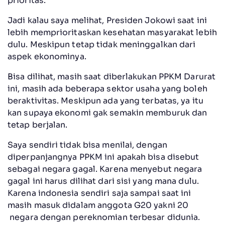
prioritas.
Jadi kalau saya melihat, Presiden Jokowi saat ini
lebih memprioritaskan kesehatan masyarakat lebih
dulu. Meskipun tetap tidak meninggalkan dari
aspek ekonominya.
Bisa dilihat, masih saat diberlakukan PPKM Darurat
ini, masih ada beberapa sektor usaha yang boleh
beraktivitas. Meskipun ada yang terbatas, ya itu
kan supaya ekonomi gak semakin memburuk dan
tetap berjalan.
Saya sendiri tidak bisa menilai, dengan
diperpanjangnya PPKM ini apakah bisa disebut
sebagai negara gagal. Karena menyebut negara
gagal ini harus dilihat dari sisi yang mana dulu.
Karena indonesia sendiri saja sampai saat ini
masih masuk didalam anggota G20 yakni 20
negara dengan pereknomian terbesar didunia.