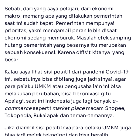
Sebab, dari yang saya pelajari, dari ekonomi
makro, memang apa yang dilakukan pemerintah
saat ini sudah tepat. Pemerintah mempunyai
prioritas, yakni mengambil peran lebih disaat
ekonomi sedang memburuk. Masalah efek samping
hutang pemerintah yang besarnya itu merupakan
sebuah konsekuensi. Karena difisit kitanya yang
besar.
Kalau saya lihat sisi positif dari pandemi Covid-19
ini, sebetulnya bisa dibilang juga jadi sinyal, agar
para pelaku UMKM atau pengusaha lain ini bisa
melakukan perubahan, bisa beronivasi gitu.
Apalagi, saat ini Indonesia juga lagi banyak
e-
commerce
seperti
market place
macam Shopee,
Tokopedia, Bukalapak dan teman-temannya.
Jika diambil sisi positifnya para pelaku UMKM juga
bisa jadi melek teknologi dan bisa beralih