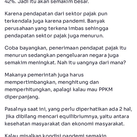
42%. Jadi Itu akan semakim besar.
Karena pendapatan dari sektor pajak pun
terkendala juga karena pandemi. Banyak
perusahaan yang terkena imbas sehingga
pendapatan sektor pajak juga menurun.
Coba bayangkan, penerimaan pendapat pajak itu
menurun sedangkan pengeluaran negara juga
semakim meningkat. Nah itu uangnya dari mana?
Makanya pemerintah juga harus
mempertimbangkan, menghitung dan
memperhitungkan, apalagi kalau mau PPKM
diperpanjang.
Pasalnya saat ini, yang perlu diperhatikan ada 2 hal,
jika dibilang mencari equilibriumnya, yaitu antara
kesehatan masyarakat dan ekonomi masyarakat.
Kalau misalkan kondisi pandemi semakin