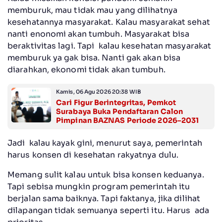
memburuk, mau tidak mau yang dilihatnya
kesehatannya masyarakat. Kalau masyarakat sehat
nanti enonomi akan tumbuh. Masyarakat bisa
beraktivitas lagi. Tapi kalau kesehatan masyarakat
memburuk ya gak bisa. Nanti gak akan bisa
diarahkan, ekonomi tidak akan tumbuh.
Kamis, 06 Agu 2026 20:38 WIB
Cari Figur Berintegritas, Pemkot
Surabaya Buka Pendaftaran Calon
Pimpinan BAZNAS Periode 2026–2031
Jadi kalau kayak gini, menurut saya, pemerintah
harus konsen di kesehatan rakyatnya dulu.
Memang sulit kalau untuk bisa konsen keduanya.
Tapi sebisa mungkin program pemerintah itu
berjalan sama baiknya. Tapi faktanya, jika dilihat
dilapangan tidak semuanya seperti itu. Harus ada