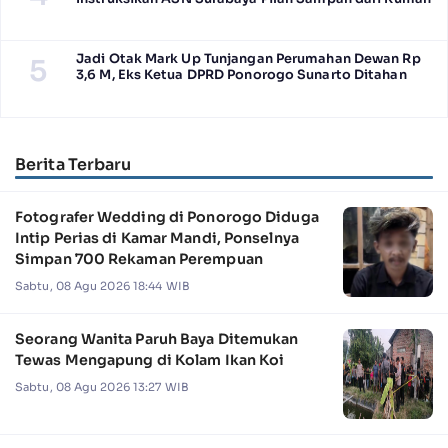
Jadi Otak Mark Up Tunjangan Perumahan Dewan Rp
5
3,6 M, Eks Ketua DPRD Ponorogo Sunarto Ditahan
Berita Terbaru
Fotografer Wedding di Ponorogo Diduga
Intip Perias di Kamar Mandi, Ponselnya
Simpan 700 Rekaman Perempuan
Sabtu, 08 Agu 2026 18:44 WIB
Seorang Wanita Paruh Baya Ditemukan
Tewas Mengapung di Kolam Ikan Koi
Sabtu, 08 Agu 2026 13:27 WIB