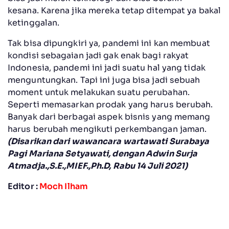
kesana. Karena jika mereka tetap ditempat ya bakal
ketinggalan.
Tak bisa dipungkiri ya, pandemi ini kan membuat
kondisi sebagaian jadi gak enak bagi rakyat
Indonesia, pandemi ini jadi suatu hal yang tidak
menguntungkan. Tapi ini juga bisa jadi sebuah
moment untuk melakukan suatu perubahan.
Seperti memasarkan prodak yang harus berubah.
Banyak dari berbagai aspek bisnis yang memang
harus berubah mengikuti perkembangan jaman.
(Disarikan dari wawancara wartawati Surabaya
Pagi
Mariana Setyawati
, dengan Adwin Surja
Atmadja.,S.E.,MIEF.,Ph.D, Rabu 14 Juli 2021)
Editor :
Moch Ilham