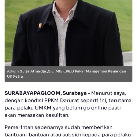
Adwin Surja Atmadja.,S.E.,MIEF.,Ph.D Pakar Manajemen Keuangan
UK Petra
SURABAYAPAGI.COM, Surabaya -
Menurut saya,
dengan kondisi PPKM Darurat seperti ini, terutama
para pelaku UMKM yang belum go online pasti
akan merasakan kesulitan.
Pemerintah sebenarnya sudah memberikan
bantuan- bantuan atau subsidi kepada para pelaku