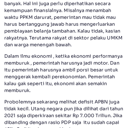
banyak. Hal ini juga perlu diperhatikan secara
kemampuan finansialnya. Misalnya menambah
waktu PPKM darurat, pemerintan mau tidak mau
harus bertanggung jawab harus mengerluarkan
pembiayaan belanja tambahan. Kalau tidak, kasian
rakyatnya. Terutama rakyat di sektor pelaku UMKM
dan warga menengah bawah.
Dalam ilmu ekonomi , ketika ekonomi performanya
memburuk , pemerintah harusnya jadi motor. Dan
itu pemerintah harusnya ambil porsi besar untuk
menggerak kembali perekonomian. Pemerintah
kalau gak seperti itu, ekonomi akan semakin
memburuk.
Probolemnya sekarang melihat defisit APBN juga
tidak kecil. Utang negara pun jika dilihat dari tahun
2021 saja diperkiraan sekitar Rp 7.000 Triliun. Jika
dibanding dengan rasio PDP saja itu sudah capai