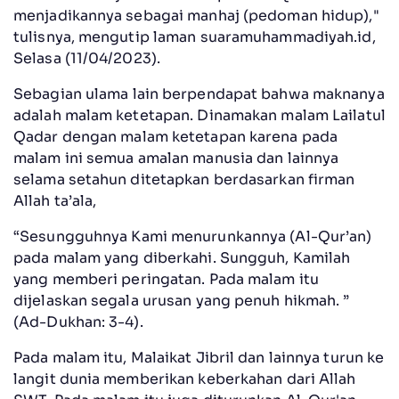
menjadikannya sebagai manhaj (pedoman hidup),"
tulisnya, mengutip laman suaramuhammadiyah.id,
Selasa (11/04/2023).
Sebagian ulama lain berpendapat bahwa maknanya
adalah malam ketetapan. Dinamakan malam Lailatul
Qadar dengan malam ketetapan karena pada
malam ini semua amalan manusia dan lainnya
selama setahun ditetapkan berdasarkan firman
Allah ta’ala,
“Sesungguhnya Kami menurunkannya (Al-Qur’an)
pada malam yang diberkahi. Sungguh, Kamilah
yang memberi peringatan. Pada malam itu
dijelaskan segala urusan yang penuh hikmah. ”
(Ad-Dukhan: 3-4).
Pada malam itu, Malaikat Jibril dan lainnya turun ke
langit dunia memberikan keberkahan dari Allah