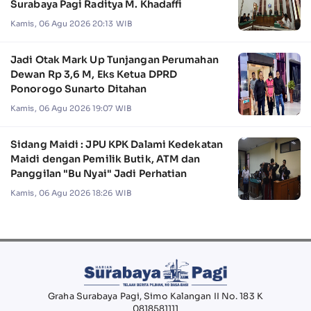
Surabaya Pagi Raditya M. Khadaffi
Kamis, 06 Agu 2026 20:13 WIB
Jadi Otak Mark Up Tunjangan Perumahan
Dewan Rp 3,6 M, Eks Ketua DPRD
Ponorogo Sunarto Ditahan
Kamis, 06 Agu 2026 19:07 WIB
Sidang Maidi : JPU KPK Dalami Kedekatan
Maidi dengan Pemilik Butik, ATM dan
Panggilan "Bu Nyai" Jadi Perhatian
Kamis, 06 Agu 2026 18:26 WIB
Graha Surabaya Pagi, Simo Kalangan II No. 183 K
0818581111