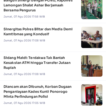
Bangun Sinergi dengan PCNU, Kapolres
Lamongan Shalat Ashar Berjamaah
Bersama Pengurus
Jumat, 07 Agu 2026 17:58 WIB
Sinergitas Polres Blitar dan Media Demi
Kamtibmas yang Kondusif
Jumat, 07 Agu 2026 17:08 WIB
Sidang Maidi: Terdakwa Tak Bantah
Kesaksian ATM hingga Transfer Jutaan
Rupiah
Jumat, 07 Agu 2026 17:08 WIB
Diancam akan Dibunuh, Korban Dugaan
Penganiayaan Kades Kunti Ponorogo
Minta Perlindungan Polisi
Jumat, 07 Agu 2026 17:05 WIB