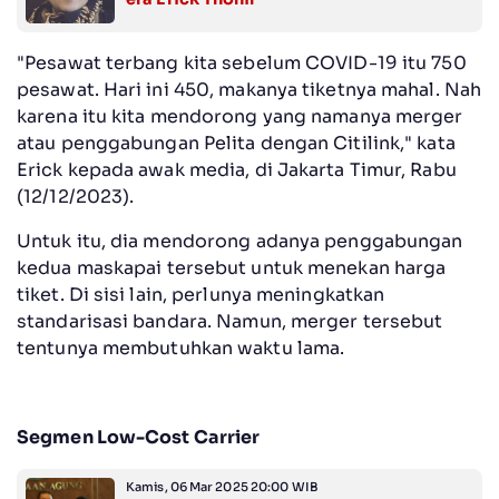
"Pesawat terbang kita sebelum COVID-19 itu 750
pesawat. Hari ini 450, makanya tiketnya mahal. Nah
karena itu kita mendorong yang namanya merger
atau penggabungan Pelita dengan Citilink," kata
Erick kepada awak media, di Jakarta Timur, Rabu
(12/12/2023).
Untuk itu, dia mendorong adanya penggabungan
kedua maskapai tersebut untuk menekan harga
tiket. Di sisi lain, perlunya meningkatkan
standarisasi bandara. Namun, merger tersebut
tentunya membutuhkan waktu lama.
Segmen Low-Cost Carrier
Kamis, 06 Mar 2025 20:00 WIB