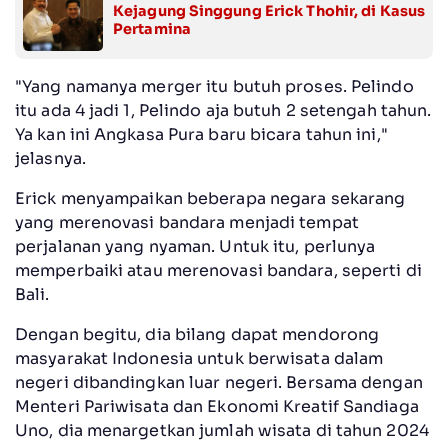
Kejagung Singgung Erick Thohir, di Kasus
Pertamina
"Yang namanya merger itu butuh proses. Pelindo
itu ada 4 jadi 1, Pelindo aja butuh 2 setengah tahun.
Ya kan ini Angkasa Pura baru bicara tahun ini,"
jelasnya.
Erick menyampaikan beberapa negara sekarang
yang merenovasi bandara menjadi tempat
perjalanan yang nyaman. Untuk itu, perlunya
memperbaiki atau merenovasi bandara, seperti di
Bali.
Dengan begitu, dia bilang dapat mendorong
masyarakat Indonesia untuk berwisata dalam
negeri dibandingkan luar negeri. Bersama dengan
Menteri Pariwisata dan Ekonomi Kreatif Sandiaga
Uno, dia menargetkan jumlah wisata di tahun 2024