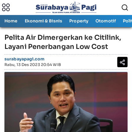
Home
Ekonomi & Bisnis
Property
Otomotif
Poli
Pelita Air Dimergerkan ke Citilink,
Layani Penerbangan Low Cost
surabayapagi.com
Rabu, 13 Des 2023 20:54 WIB