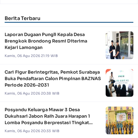
Berita Terbaru
Laporan Dugaan Pungli Kepala Desa
Brengkok Brondong Resmi Diterima
Kejari Lamongan
Kamis, 06 Agu 2026 21:19 WIB
Cari Figur Berintegritas, Pemkot Surabaya
Buka Pendaftaran Calon Pimpinan BAZNAS
Periode 2026–2031
Kamis, 06 Agu 2026 20:38 WIB
Posyandu Keluarga Mawar 3 Desa
Dukuhsari Jabon Raih Juara Harapan 1
Lomba Posyandu Berprestasi Tingkat
Jawa Timur 2026
Kamis, 06 Agu 2026 20:33 WIB