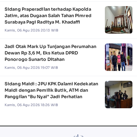
Sidang Praperadilan terhadap Kapolda
Jatim, atas Dugaan Salah Tahan Pimred
Surabaya Pagi Raditya M. Khadaffi
Kamis, 06 Agu 2026 20:13 WIB
Jadi Otak Mark Up Tunjangan Perumahan
Dewan Rp 3,6 M, Eks Ketua DPRD
Ponorogo Sunarto Ditahan
Kamis, 06 Agu 2026 19:07 WIB
Sidang Maidi : JPU KPK Dalami Kedekatan
Maidi dengan Pemilik Butik, ATM dan
Panggilan "Bu Nyai" Jadi Perhatian
Kamis, 06 Agu 2026 18:26 WIB