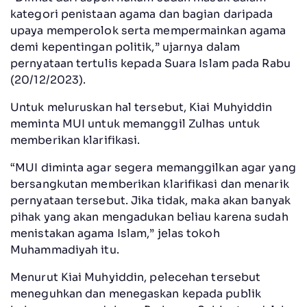
kategori penistaan agama dan bagian daripada
upaya memperolok serta mempermainkan agama
demi kepentingan politik,” ujarnya dalam
pernyataan tertulis kepada Suara Islam pada Rabu
(20/12/2023).
Untuk meluruskan hal tersebut, Kiai Muhyiddin
meminta MUI untuk memanggil Zulhas untuk
memberikan klarifikasi.
“MUI diminta agar segera memanggilkan agar yang
bersangkutan memberikan klarifikasi dan menarik
pernyataan tersebut. Jika tidak, maka akan banyak
pihak yang akan mengadukan beliau karena sudah
menistakan agama Islam,” jelas tokoh
Muhammadiyah itu.
Menurut Kiai Muhyiddin, pelecehan tersebut
meneguhkan dan menegaskan kepada publik