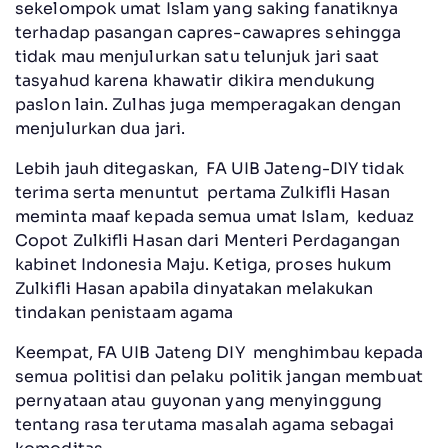
sekelompok umat Islam yang saking fanatiknya
terhadap pasangan capres-cawapres sehingga
tidak mau menjulurkan satu telunjuk jari saat
tasyahud karena khawatir dikira mendukung
paslon lain. Zulhas juga memperagakan dengan
menjulurkan dua jari.
Lebih jauh ditegaskan, FA UIB Jateng-DIY tidak
terima serta menuntut pertama Zulkifli Hasan
meminta maaf kepada semua umat Islam, keduaz
Copot Zulkifli Hasan dari Menteri Perdagangan
kabinet Indonesia Maju. Ketiga, proses hukum
Zulkifli Hasan apabila dinyatakan melakukan
tindakan penistaam agama
Keempat, FA UIB Jateng DIY menghimbau kepada
semua politisi dan pelaku politik jangan membuat
pernyataan atau guyonan yang menyinggung
tentang rasa terutama masalah agama sebagai