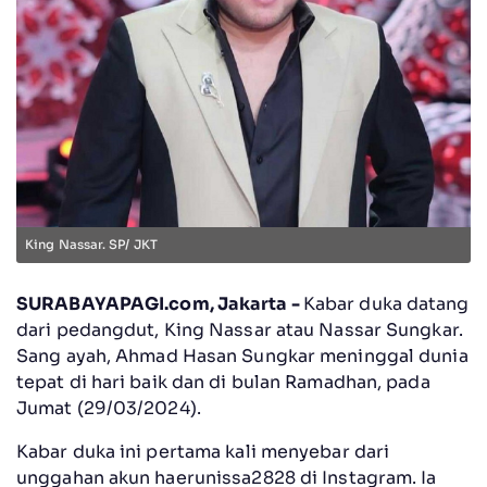
King Nassar. SP/ JKT
SURABAYAPAGI.com, Jakarta -
Kabar duka datang
dari pedangdut, King Nassar atau Nassar Sungkar.
Sang ayah, Ahmad Hasan Sungkar meninggal dunia
tepat di hari baik dan di bulan Ramadhan, pada
Jumat (29/03/2024).
Kabar duka ini pertama kali menyebar dari
unggahan akun haerunissa2828 di Instagram. Ia