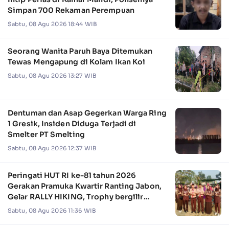
Simpan 700 Rekaman Perempuan
Sabtu, 08 Agu 2026 18:44 WIB
Seorang Wanita Paruh Baya Ditemukan
Tewas Mengapung di Kolam Ikan Koi
Sabtu, 08 Agu 2026 13:27 WIB
Dentuman dan Asap Gegerkan Warga Ring
1 Gresik, Insiden Diduga Terjadi di
Smelter PT Smelting
Sabtu, 08 Agu 2026 12:37 WIB
Peringati HUT RI ke-81 tahun 2026
Gerakan Pramuka Kwartir Ranting Jabon,
Gelar RALLY HIKING, Trophy bergilir
Camat Jabon
Sabtu, 08 Agu 2026 11:36 WIB