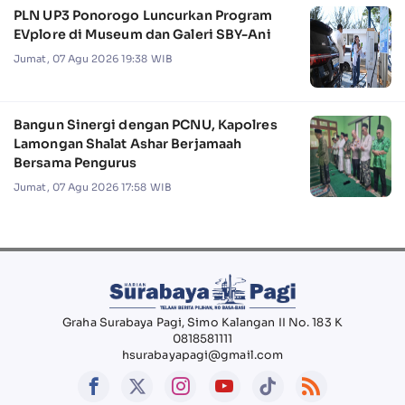
PLN UP3 Ponorogo Luncurkan Program
EVplore di Museum dan Galeri SBY-Ani
Jumat, 07 Agu 2026 19:38 WIB
Bangun Sinergi dengan PCNU, Kapolres
Lamongan Shalat Ashar Berjamaah
Bersama Pengurus
Jumat, 07 Agu 2026 17:58 WIB
Graha Surabaya Pagi, Simo Kalangan II No. 183 K
0818581111
hsurabayapagi@gmail.com