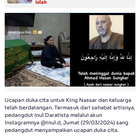
Islah
Ucapan duka cita untuk King Nassar dan keluarga
telah berdatangan. Termasuk dari sahabat artisnya,
pedangdut Inul Daratista melalui akun
Instagramnya @inul.d, Jumat (29/03/2024) sang
pedangdut menyampaikan ucapan duka cita.