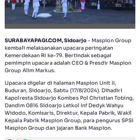
SURABAYAPAGI.COM, Sidoarjo
- Maspion Group
kembali melaksanakan upacara peringatan
Kemerdekaan RI ke-79. Bertindak sebagai
pemimpin upacara adalah CEO & Presdir Maspion
Group Alim Markus.
Upacara digelar di halaman Maspion Unit II,
Buduran, Sidoarjo, Sabtu (17/8/2024). Dihadiri
Kapolresta Sidoarjo Kombes Pol Christian Tobing,
Dandim 0816 Sidoarjo Letkol Inf Dedyk Wahyu
Widodo, Komisaris, Direktur, Kepala Pabrik, Wakil
Kepala Pabrik Maspion Group, para pengurus SPSI
Maspion Group dan jajaran Bank Maspion.