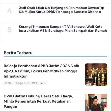
Jadi Otak Mark Up Tunjangan Perumahan Dewan Rp
4
3,6 M, Eks Ketua DPRD Ponorogo Sunarto Ditahan
Kurangi Timbunan Sampah TPA Benowo, Wali Kota
5
Instruksikan ASN Surabaya Pilah Sampah dari Rumah
Berita Terbaru
Belanja Perubahan APBD Jatim 2026 Naik
Rp2,64 Triliun, Fokus Pendidikan hingga
Infrastruktur
Senin, 10 Agu 2026 19:40 WIB
DPRD Jatim Dukung Beras Satu Harga,
Minta Pemerintah Perkuat Ketahanan
Pangan