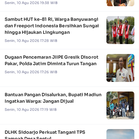
Senin, 10 Agu 2026 19:38 WIB
Sambut HUT ke-81 RI, Warga Banyuwangi
dan Freeport Indonesia Bersihkan Sungai
hingga Hijaukan Lingkungan
Senin, 10 Agu 2026 17:28 WIB
Dugaan Pencemaran JIIPE Gresik Disorot
Pakar, Polda Jatim Diminta Turun Tangan
Senin, 10 Agu 2026 17:26 WIB
Bantuan Pangan Disalurkan, Bupati Madiun
Ingatkan Warga: Jangan Dijual
Senin, 10 Agu 2026 17:19 WIB
DLHK Sidoarjo Perkuat Tangani TPS
Sampah Desa Sentul