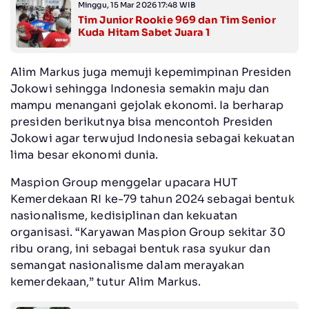
Minggu, 15 Mar 2026 17:48 WIB
Tim Junior Rookie 969 dan Tim Senior
Kuda Hitam Sabet Juara 1
Alim Markus juga memuji kepemimpinan Presiden
Jokowi sehingga Indonesia semakin maju dan
mampu menangani gejolak ekonomi. Ia berharap
presiden berikutnya bisa mencontoh Presiden
Jokowi agar terwujud Indonesia sebagai kekuatan
lima besar ekonomi dunia.
Maspion Group menggelar upacara HUT
Kemerdekaan RI ke-79 tahun 2024 sebagai bentuk
nasionalisme, kedisiplinan dan kekuatan
organisasi. “Karyawan Maspion Group sekitar 30
ribu orang, ini sebagai bentuk rasa syukur dan
semangat nasionalisme dalam merayakan
kemerdekaan,” tutur Alim Markus.