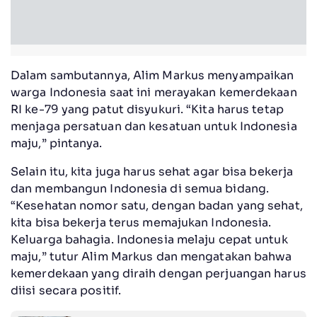
Dalam sambutannya, Alim Markus menyampaikan
warga Indonesia saat ini merayakan kemerdekaan
RI ke-79 yang patut disyukuri. “Kita harus tetap
menjaga persatuan dan kesatuan untuk Indonesia
maju,” pintanya.
Selain itu, kita juga harus sehat agar bisa bekerja
dan membangun Indonesia di semua bidang.
“Kesehatan nomor satu, dengan badan yang sehat,
kita bisa bekerja terus memajukan Indonesia.
Keluarga bahagia. Indonesia melaju cepat untuk
maju,” tutur Alim Markus dan mengatakan bahwa
kemerdekaan yang diraih dengan perjuangan harus
diisi secara positif.