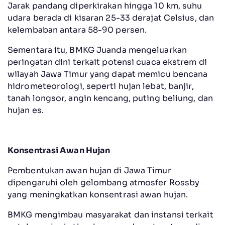
Jarak pandang diperkirakan hingga 10 km, suhu
udara berada di kisaran 25-33 derajat Celsius, dan
kelembaban antara 58-90 persen.
Sementara itu, BMKG Juanda mengeluarkan
peringatan dini terkait potensi cuaca ekstrem di
wilayah Jawa Timur yang dapat memicu bencana
hidrometeorologi, seperti hujan lebat, banjir,
tanah longsor, angin kencang, puting beliung, dan
hujan es.
Konsentrasi Awan Hujan
Pembentukan awan hujan di Jawa Timur
dipengaruhi oleh gelombang atmosfer Rossby
yang meningkatkan konsentrasi awan hujan.
BMKG mengimbau masyarakat dan instansi terkait