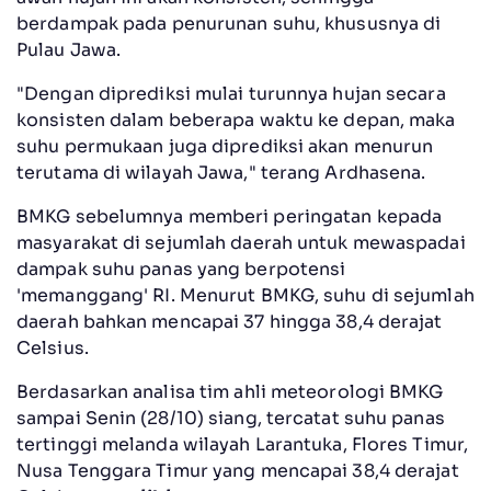
berdampak pada penurunan suhu, khususnya di
Pulau Jawa.
"Dengan diprediksi mulai turunnya hujan secara
konsisten dalam beberapa waktu ke depan, maka
suhu permukaan juga diprediksi akan menurun
terutama di wilayah Jawa," terang Ardhasena.
BMKG sebelumnya memberi peringatan kepada
masyarakat di sejumlah daerah untuk mewaspadai
dampak suhu panas yang berpotensi
'memanggang' RI. Menurut BMKG, suhu di sejumlah
daerah bahkan mencapai 37 hingga 38,4 derajat
Celsius.
Berdasarkan analisa tim ahli meteorologi BMKG
sampai Senin (28/10) siang, tercatat suhu panas
tertinggi melanda wilayah Larantuka, Flores Timur,
Nusa Tenggara Timur yang mencapai 38,4 derajat