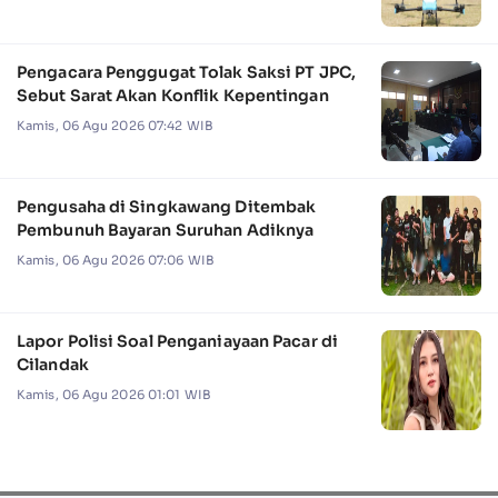
Pengacara Penggugat Tolak Saksi PT JPC,
Sebut Sarat Akan Konflik Kepentingan
Kamis, 06 Agu 2026 07:42 WIB
Pengusaha di Singkawang Ditembak
Pembunuh Bayaran Suruhan Adiknya
Kamis, 06 Agu 2026 07:06 WIB
Lapor Polisi Soal Penganiayaan Pacar di
Cilandak
Kamis, 06 Agu 2026 01:01 WIB