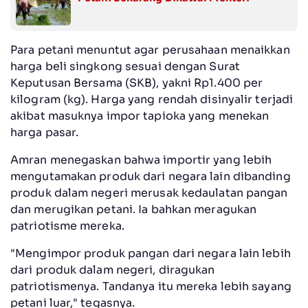
Para petani menuntut agar perusahaan menaikkan
harga beli singkong sesuai dengan Surat
Keputusan Bersama (SKB), yakni Rp1.400 per
kilogram (kg). Harga yang rendah disinyalir terjadi
akibat masuknya impor tapioka yang menekan
harga pasar.
Amran menegaskan bahwa importir yang lebih
mengutamakan produk dari negara lain dibanding
produk dalam negeri merusak kedaulatan pangan
dan merugikan petani. Ia bahkan meragukan
patriotisme mereka.
"Mengimpor produk pangan dari negara lain lebih
dari produk dalam negeri, diragukan
patriotismenya. Tandanya itu mereka lebih sayang
petani luar," tegasnya.