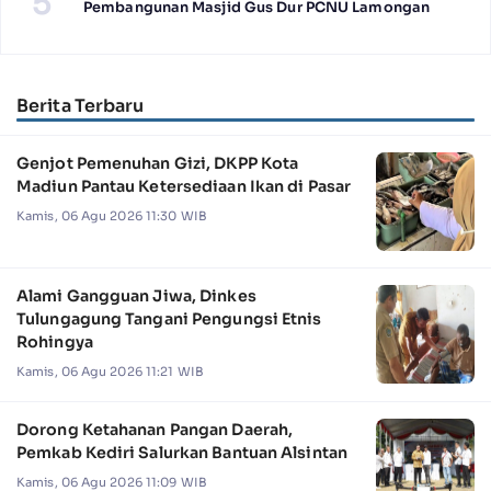
5
Pembangunan Masjid Gus Dur PCNU Lamongan
Berita Terbaru
Genjot Pemenuhan Gizi, DKPP Kota
Madiun Pantau Ketersediaan Ikan di Pasar
Kamis, 06 Agu 2026 11:30 WIB
Alami Gangguan Jiwa, Dinkes
Tulungagung Tangani Pengungsi Etnis
Rohingya
Kamis, 06 Agu 2026 11:21 WIB
Dorong Ketahanan Pangan Daerah,
Pemkab Kediri Salurkan Bantuan Alsintan
Kamis, 06 Agu 2026 11:09 WIB