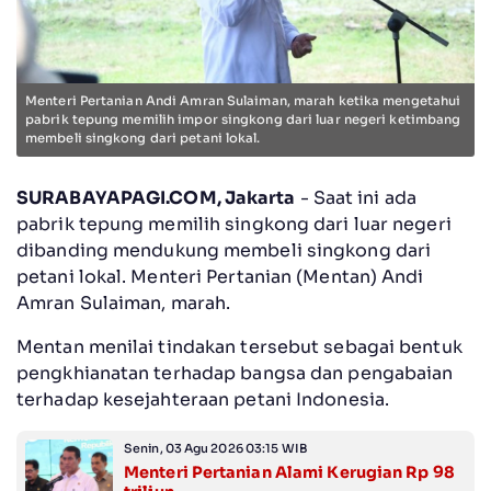
Menteri Pertanian Andi Amran Sulaiman, marah ketika mengetahui
pabrik tepung memilih impor singkong dari luar negeri ketimbang
membeli singkong dari petani lokal.
SURABAYAPAGI.COM, Jakarta
- Saat ini ada
pabrik tepung memilih singkong dari luar negeri
dibanding mendukung membeli singkong dari
petani lokal. Menteri Pertanian (Mentan) Andi
Amran Sulaiman, marah.
Mentan menilai tindakan tersebut sebagai bentuk
pengkhianatan terhadap bangsa dan pengabaian
terhadap kesejahteraan petani Indonesia.
Senin, 03 Agu 2026 03:15 WIB
Menteri Pertanian Alami Kerugian Rp 98