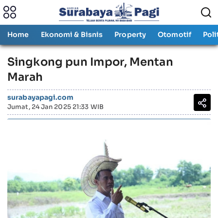
Home
Ekonomi & Bisnis
Property
Otomotif
Poli
Singkong pun Impor, Mentan
Marah
surabayapagi.com
Jumat, 24 Jan 2025 21:33 WIB