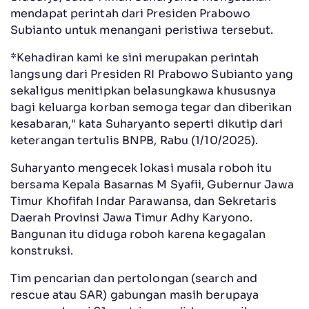
mendapat perintah dari Presiden Prabowo
Subianto untuk menangani peristiwa tersebut.
*Kehadiran kami ke sini merupakan perintah
langsung dari Presiden RI Prabowo Subianto yang
sekaligus menitipkan belasungkawa khususnya
bagi keluarga korban semoga tegar dan diberikan
kesabaran," kata Suharyanto seperti dikutip dari
keterangan tertulis BNPB, Rabu (1/10/2025).
Suharyanto mengecek lokasi musala roboh itu
bersama Kepala Basarnas M Syafii, Gubernur Jawa
Timur Khofifah Indar Parawansa, dan Sekretaris
Daerah Provinsi Jawa Timur Adhy Karyono.
Bangunan itu diduga roboh karena kegagalan
konstruksi.
Tim pencarian dan pertolongan (search and
rescue atau SAR) gabungan masih berupaya