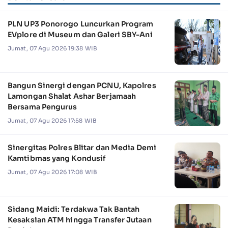
PLN UP3 Ponorogo Luncurkan Program
EVplore di Museum dan Galeri SBY-Ani
Jumat, 07 Agu 2026 19:38 WIB
Bangun Sinergi dengan PCNU, Kapolres
Lamongan Shalat Ashar Berjamaah
Bersama Pengurus
Jumat, 07 Agu 2026 17:58 WIB
Sinergitas Polres Blitar dan Media Demi
Kamtibmas yang Kondusif
Jumat, 07 Agu 2026 17:08 WIB
Sidang Maidi: Terdakwa Tak Bantah
Kesaksian ATM hingga Transfer Jutaan