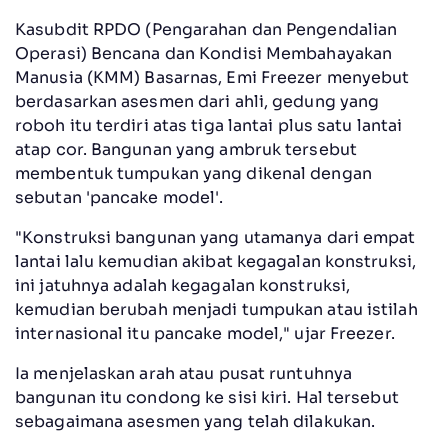
Kasubdit RPDO (Pengarahan dan Pengendalian
Operasi) Bencana dan Kondisi Membahayakan
Manusia (KMM) Basarnas, Emi Freezer menyebut
berdasarkan asesmen dari ahli, gedung yang
roboh itu terdiri atas tiga lantai plus satu lantai
atap cor. Bangunan yang ambruk tersebut
membentuk tumpukan yang dikenal dengan
sebutan 'pancake model'.
"Konstruksi bangunan yang utamanya dari empat
lantai lalu kemudian akibat kegagalan konstruksi,
ini jatuhnya adalah kegagalan konstruksi,
kemudian berubah menjadi tumpukan atau istilah
internasional itu pancake model," ujar Freezer.
Ia menjelaskan arah atau pusat runtuhnya
bangunan itu condong ke sisi kiri. Hal tersebut
sebagaimana asesmen yang telah dilakukan.