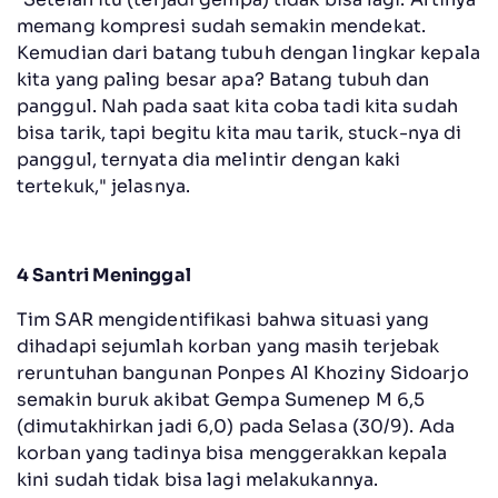
memang kompresi sudah semakin mendekat.
Kemudian dari batang tubuh dengan lingkar kepala
kita yang paling besar apa? Batang tubuh dan
panggul. Nah pada saat kita coba tadi kita sudah
bisa tarik, tapi begitu kita mau tarik, stuck-nya di
panggul, ternyata dia melintir dengan kaki
tertekuk," jelasnya.
4 Santri Meninggal
Tim SAR mengidentifikasi bahwa situasi yang
dihadapi sejumlah korban yang masih terjebak
reruntuhan bangunan Ponpes Al Khoziny Sidoarjo
semakin buruk akibat Gempa Sumenep M 6,5
(dimutakhirkan jadi 6,0) pada Selasa (30/9). Ada
korban yang tadinya bisa menggerakkan kepala
kini sudah tidak bisa lagi melakukannya.