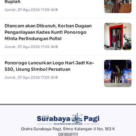
Rupiah
Jumat, 07 Agu 2026 17:08 WIB
Diancam akan Dibunuh, Korban Dugaan
Penganiayaan Kades Kunti Ponorogo
Minta Perlindungan Polisi
Jumat, 07 Agu 2026 17:05 WIB
Ponorogo Luncurkan Logo Hari Jadi Ke-
530, Usung Simbol Persatuan
Jumat, 07 Agu 2026 17:02 WIB
Graha Surabaya Pagi, Simo Kalangan II No. 183 K
0818581111