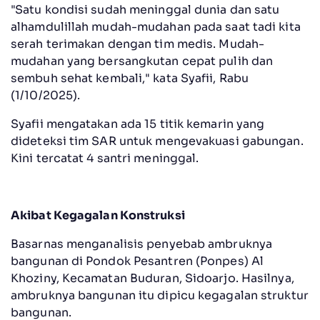
"Satu kondisi sudah meninggal dunia dan satu
alhamdulillah mudah-mudahan pada saat tadi kita
serah terimakan dengan tim medis. Mudah-
mudahan yang bersangkutan cepat pulih dan
sembuh sehat kembali," kata Syafii, Rabu
(1/10/2025).
Syafii mengatakan ada 15 titik kemarin yang
dideteksi tim SAR untuk mengevakuasi gabungan.
Kini tercatat 4 santri meninggal.
Akibat Kegagalan Konstruksi
Basarnas menganalisis penyebab ambruknya
bangunan di Pondok Pesantren (Ponpes) Al
Khoziny, Kecamatan Buduran, Sidoarjo. Hasilnya,
ambruknya bangunan itu dipicu kegagalan struktur
bangunan.