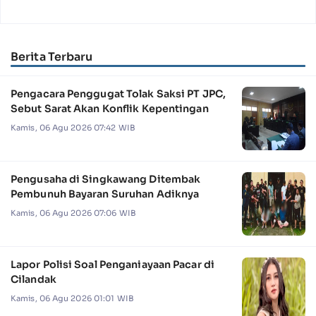
Berita Terbaru
Pengacara Penggugat Tolak Saksi PT JPC,
Sebut Sarat Akan Konflik Kepentingan
Kamis, 06 Agu 2026 07:42 WIB
Pengusaha di Singkawang Ditembak
Pembunuh Bayaran Suruhan Adiknya
Kamis, 06 Agu 2026 07:06 WIB
Lapor Polisi Soal Penganiayaan Pacar di
Cilandak
Kamis, 06 Agu 2026 01:01 WIB