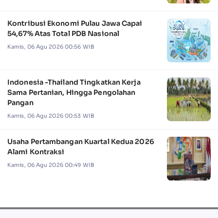
Kontribusi Ekonomi Pulau Jawa Capai
54,67% Atas Total PDB Nasional
Kamis, 06 Agu 2026 00:56 WIB
Indonesia -Thailand Tingkatkan Kerja
Sama Pertanian, Hingga Pengolahan
Pangan
Kamis, 06 Agu 2026 00:53 WIB
Usaha Pertambangan Kuartal Kedua 2026
Alami Kontraksi
Kamis, 06 Agu 2026 00:49 WIB