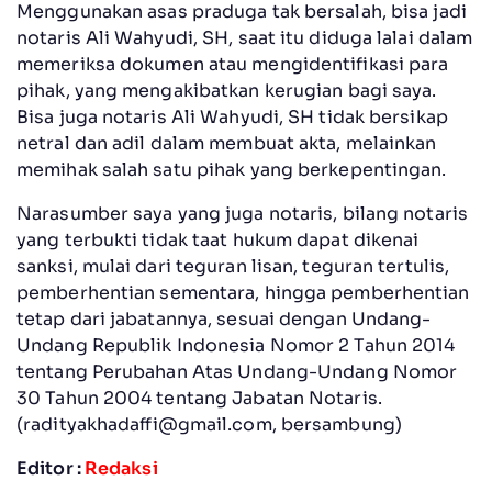
Menggunakan asas praduga tak bersalah, bisa jadi
notaris Ali Wahyudi, SH, saat itu diduga lalai dalam
memeriksa dokumen atau mengidentifikasi para
pihak, yang mengakibatkan kerugian bagi saya.
Bisa juga notaris Ali Wahyudi, SH tidak bersikap
netral dan adil dalam membuat akta, melainkan
memihak salah satu pihak yang berkepentingan.
Narasumber saya yang juga notaris, bilang notaris
yang terbukti tidak taat hukum dapat dikenai
sanksi, mulai dari teguran lisan, teguran tertulis,
pemberhentian sementara, hingga pemberhentian
tetap dari jabatannya, sesuai dengan Undang-
Undang Republik Indonesia Nomor 2 Tahun 2014
tentang Perubahan Atas Undang-Undang Nomor
30 Tahun 2004 tentang Jabatan Notaris.
(
radityakhadaffi@gmail.com
, bersambung)
Editor :
Redaksi