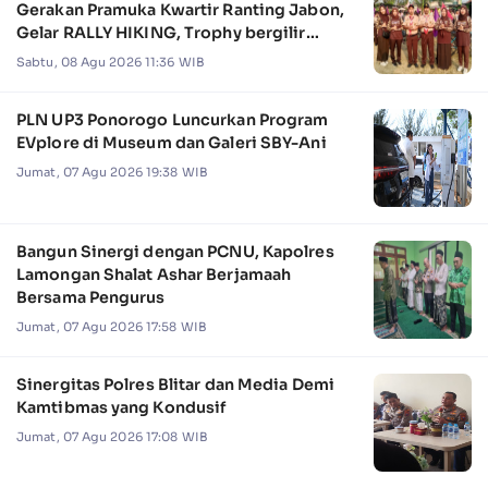
Gerakan Pramuka Kwartir Ranting Jabon,
Gelar RALLY HIKING, Trophy bergilir
Camat Jabon
Sabtu, 08 Agu 2026 11:36 WIB
PLN UP3 Ponorogo Luncurkan Program
EVplore di Museum dan Galeri SBY-Ani
Jumat, 07 Agu 2026 19:38 WIB
Bangun Sinergi dengan PCNU, Kapolres
Lamongan Shalat Ashar Berjamaah
Bersama Pengurus
Jumat, 07 Agu 2026 17:58 WIB
Sinergitas Polres Blitar dan Media Demi
Kamtibmas yang Kondusif
Jumat, 07 Agu 2026 17:08 WIB