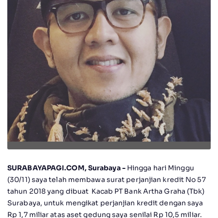
SURABAYAPAGI.COM, Surabaya -
Hingga hari Minggu
(30/11) saya telah membawa surat perjanjian kredit No 57
tahun 2018 yang dibuat Kacab PT Bank Artha Graha (Tbk)
Surabaya, untuk mengikat perjanjian kredit dengan saya
Rp 1,7 miliar atas aset gedung saya senilai Rp 10,5 miliar.