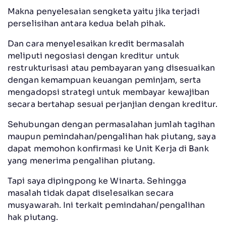
Makna penyelesaian sengketa yaitu jika terjadi
perselisihan antara kedua belah pihak.
Dan cara menyelesaikan kredit bermasalah
meliputi negosiasi dengan kreditur untuk
restrukturisasi atau pembayaran yang disesuaikan
dengan kemampuan keuangan peminjam, serta
mengadopsi strategi untuk membayar kewajiban
secara bertahap sesuai perjanjian dengan kreditur.
Sehubungan dengan permasalahan jumlah tagihan
maupun pemindahan/pengalihan hak piutang, saya
dapat memohon konfirmasi ke Unit Kerja di Bank
yang menerima pengalihan piutang.
Tapi saya dipingpong ke Winarta. Sehingga
masalah tidak dapat diselesaikan secara
musyawarah. Ini terkait pemindahan/pengalihan
hak piutang.