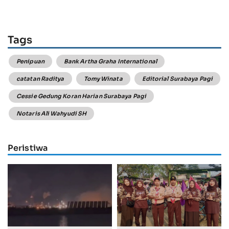
Tags
Penipuan
Bank Artha Graha International
catatan Raditya
Tomy Winata
Editorial Surabaya Pagi
Cessie Gedung Koran Harian Surabaya Pagi
Notaris Ali Wahyudi SH
Peristiwa