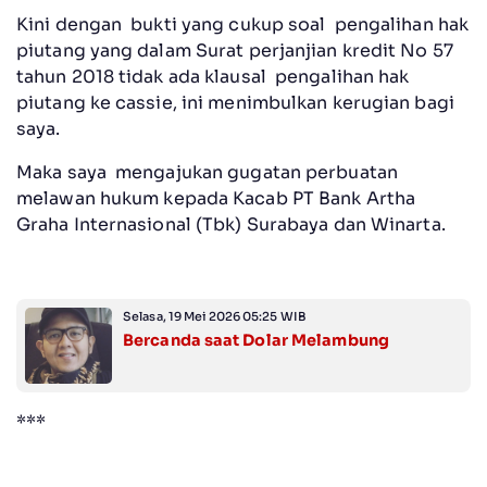
Kini dengan bukti yang cukup soal pengalihan hak
piutang yang dalam Surat perjanjian kredit No 57
tahun 2018 tidak ada klausal pengalihan hak
piutang ke cassie, ini menimbulkan kerugian bagi
saya.
Maka saya mengajukan gugatan perbuatan
melawan hukum kepada Kacab PT Bank Artha
Graha Internasional (Tbk) Surabaya dan Winarta.
Selasa, 19 Mei 2026 05:25 WIB
Bercanda saat Dolar Melambung
***