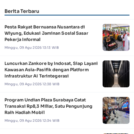
Berita Terbaru
Pesta Rakyat Bernuansa Nusantara di
Wiyung, Edukasi Jaminan Sosial Sasar
Pekerja Informal
Minggu, 09 Agu 2026 13:13 WIB
Luncurkan Zankore by Indosat, Siap Layani
Kawasan Asia-Pasifik dengan Platform
Infrastruktur AI Terintegerasi
Minggu, 09 Agu 2026 12:38 WIB
Program Undian Plaza Surabaya Catat
Transaksi Rp8,3 Miliar, Satu Pengunjung
Raih Hadiah Mobil
Minggu, 09 Agu 2026 12:34 WIB