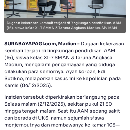
Dugaan kekerasan kembali terjadi di lingkungan pendidikan. AAM
(16), siswa kelas XI-7 SMAN 3 Taruna Angkasa Madiun. SP/ MAN
SURABAYAPAGI.com, Madiun -
Dugaan kekerasan
kembali terjadi di lingkungan pendidikan. AAM
(16), siswa kelas XI-7 SMAN 3 Taruna Angkasa
Madiun, mengalami penganiayaan yang diduga
dilakukan para seniornya. Ayah korban, Edi
Sutikno, melaporkan kasus ini ke kepolisian pada
Kamis (04/12/2025).
Insiden tersebut diperkirakan berlangsung pada
Selasa malam (2/12/2025), sekitar pukul 21.30
hingga tengah malam. Saat itu AAM sedang sakit
dan berada di UKS, namun sejumlah siswa
menjemputnya dan membawanya ke kamar 103—