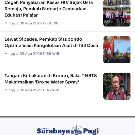
Cegah Penyebaran Kasus HIV Sejak Usia
Remaja, Pemkab Sidoarjo Gencarkan
Edukasi Pelajar
Minggu, 09 Agu 2026 12:01 WIB
Lewat Sipades, Pemkab Situbondo
Optimalisasi Pengelolaan Aset di 132 Desa
Minggu, 09 Agu 2026 11:56 WIB
Tangani Kebakaran di Bromo, Balai TNBTS
Maksimalkan ‘Drone Water Spray’
Minggu, 09 Agu 2026 11:43 WIB