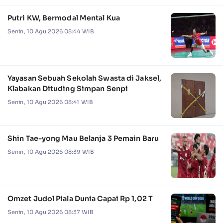
Putri KW, Bermodal Mental Kua
Senin, 10 Agu 2026 08:44 WIB
Yayasan Sebuah Sekolah Swasta di Jaksel,
Klabakan Dituding Simpan Senpi
Senin, 10 Agu 2026 08:41 WIB
Shin Tae-yong Mau Belanja 3 Pemain Baru
Senin, 10 Agu 2026 08:39 WIB
Omzet Judol Piala Dunia Capai Rp 1,02 T
Senin, 10 Agu 2026 08:37 WIB