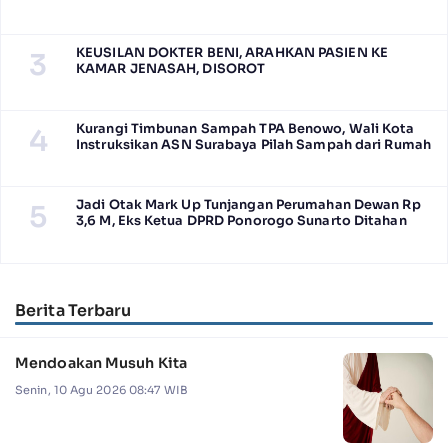
KEUSILAN DOKTER BENI, ARAHKAN PASIEN KE
3
KAMAR JENASAH, DISOROT
Kurangi Timbunan Sampah TPA Benowo, Wali Kota
4
Instruksikan ASN Surabaya Pilah Sampah dari Rumah
Jadi Otak Mark Up Tunjangan Perumahan Dewan Rp
5
3,6 M, Eks Ketua DPRD Ponorogo Sunarto Ditahan
Berita Terbaru
Mendoakan Musuh Kita
Senin, 10 Agu 2026 08:47 WIB