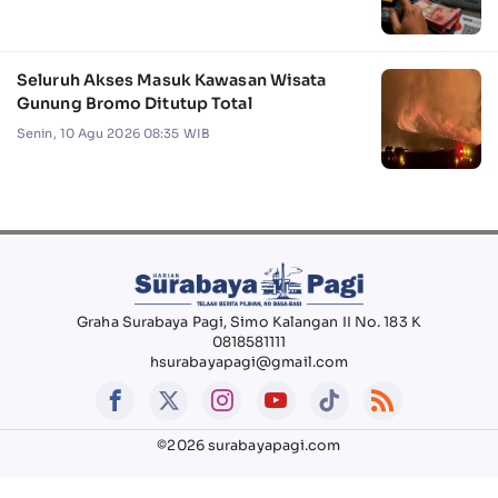
Seluruh Akses Masuk Kawasan Wisata
Gunung Bromo Ditutup Total
Senin, 10 Agu 2026 08:35 WIB
Graha Surabaya Pagi, Simo Kalangan II No. 183 K
0818581111
hsurabayapagi@gmail.com
©2026 surabayapagi.com