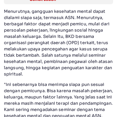
Menurutnya, gangguan kesehatan mental dapat
dialami siapa saja, termasuk ASN. Menurutnya,
berbagai faktor dapat menjadi pemicu, mulai dari
persoalan pekerjaan, lingkungan sosial hingga
masalah keluarga. Selain itu, BKD bersama
organisasi perangkat daerah (OPD) terkait, terus
melakukan upaya pencegahan agar kasus serupa
tidak bertambah. Salah satunya melalui seminar
kesehatan mental, pembinaan pegawai oleh atasan
langsung, hingga kegiatan penguatan karakter dan
spiritual.
"Ini sebenarnya bisa menimpa siapa pun sesuai
dengan pemicunya. Bisa karena masalah pekerjaan,
keluarga, maupun faktor lainnya. Yang jelas saat ini
mereka masih menjalani terapi dan pendampingan.
Kami sering mengadakan seminar dengan tema
kesehatan mental dan penguatan mental ASN.