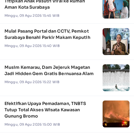
Titipkan Anak Pasutri Viral ke Rumah
Aman Kota Surabaya
Minggu, 09 Agu 2026 15:45 WIB
Mulai Pasang Portal dan CCTV, Pemkot
Surabaya Benahi Parkir Makam Keputih
Minggu, 09 Agu 2026 15:40 WIB
Musim Kemarau, Dam Jejeruk Magetan
Jadi Hidden Gem Gratis Bernuansa Alam
Minggu, 09 Agu 2026 15:22 WIB
Efektifkan Upaya Pemadaman, TNBTS
Tutup Total Akses Wisata Kawasan
Gunung Bromo
Minggu, 09 Agu 2026 15:00 WIB