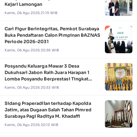
Kejari Lamongan
Kamis, 06 Agu 2026 21:19 WIB
Cari Figur Berintegritas, Pemkot Surabaya
Buka Pendaftaran Calon Pimpinan BAZNAS
Periode 2026–2031
Kamis, 06 Agu 2026 20:38 WIB
Posyandu Keluarga Mawar 3 Desa
Dukuhsari Jabon Raih Juara Harapan 1
Lomba Posyandu Berprestasi Tingkat
Jawa Timur 2026
Kamis, 06 Agu 2026 20:33 WIB
Sidang Praperadilan terhadap Kapolda
Jatim, atas Dugaan Salah Tahan Pimred
Surabaya Pagi Raditya M. Khadaffi
Kamis, 06 Agu 2026 20:13 WIB