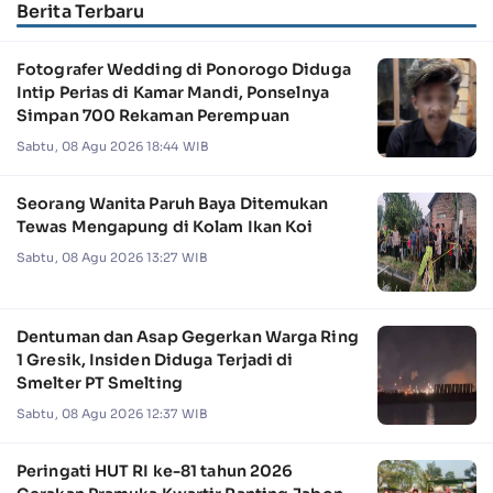
Berita Terbaru
Fotografer Wedding di Ponorogo Diduga
Intip Perias di Kamar Mandi, Ponselnya
Simpan 700 Rekaman Perempuan
Sabtu, 08 Agu 2026 18:44 WIB
Seorang Wanita Paruh Baya Ditemukan
Tewas Mengapung di Kolam Ikan Koi
Sabtu, 08 Agu 2026 13:27 WIB
Dentuman dan Asap Gegerkan Warga Ring
1 Gresik, Insiden Diduga Terjadi di
Smelter PT Smelting
Sabtu, 08 Agu 2026 12:37 WIB
Peringati HUT RI ke-81 tahun 2026