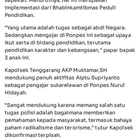
sepekan. Menurutnya, hal ini merupakan
implementasi dari Bhabinkamtibmas Peduli
Pendidikan.
“Yang utama adalah tugas sebagai abdi Negara.
Sedangkan mengajar di Ponpes ini sebagai upaya
ikut serta di bidang pendidikan, terutama
pendidikan karakter dan kebangsaan,” papar bapak
3 anak ini.
Kapolsek Tenggarang AKP Muktamar,SH
mendukung penuh aktifitas Aiptu Supriyanto
sebagai pengajar sukarelawan di Ponpes Nurul
Hidayah.
“Sangat mendukung karena memang salah satu
tugas polisi adalah bagaimana memberikan
pemahaman kepada masyarakat, termasuk bahaya
paham radikalisme dan terorisme,” tutur Kapolsek
dikonfirmasi terpisah.