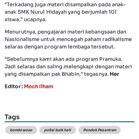
“Terkadang juga materi disampaikan pada anak-
anak SMK Nurul Hidayah yang berjumlah 101
siswa,” ucapnya.
Menurutnya, pengajaran materi kebangsaan dan
Nasionalisme untuk mencegah paham radikalisme
selaras dengan program lembaga tersebut.
“Sebelumnya kami akan ada program Pramuka.
Jadi selaras dan saling melengkapi dengan materi
yang disampaikan pak Bhabin,” tegasnya.
Her
Editor :
Moch Ilham
Tags
bondowoso
polisi baik hati
Pondok Pesantren