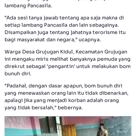
lambang Pancasila.
“Ada sesi tanya jawab tentang apa saja makna di
setiap lambang Pancasila dan lain sebagainya.
Disampaikan juga tentang jahatnya terorisme itu
bagi masyarakat dan negara,” ucapnya.
Warga Desa Grujugan Kidul, Kecamatan Grujugan
ini mengaku miris melihat banyaknya pemuda yang
direkrut sebagai ‘pengantin’ untuk melakukan bom
bunuh diri.
“Padahal, dengan dasar apapun, bom bunuh diri
yang menewaskan orang lain itu tidak dibenarkan,
apalagi jika yang menjadi korban adalah orang
yang tidak bersalah,” bebernya.