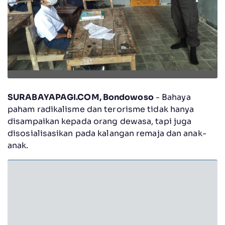
SURABAYAPAGI.COM, Bondowoso
- Bahaya
paham radikalisme dan terorisme tidak hanya
disampaikan kepada orang dewasa, tapi juga
disosialisasikan pada kalangan remaja dan anak-
anak.