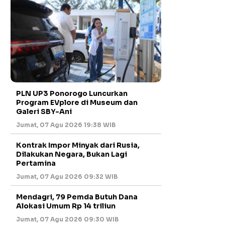
PLN UP3 Ponorogo Luncurkan
Program EVplore di Museum dan
Galeri SBY-Ani
Jumat, 07 Agu 2026 19:38 WIB
Kontrak Impor Minyak dari Rusia,
Dilakukan Negara, Bukan Lagi
Pertamina
Jumat, 07 Agu 2026 09:32 WIB
Mendagri, 79 Pemda Butuh Dana
Alokasi Umum Rp 14 triliun
Jumat, 07 Agu 2026 09:30 WIB