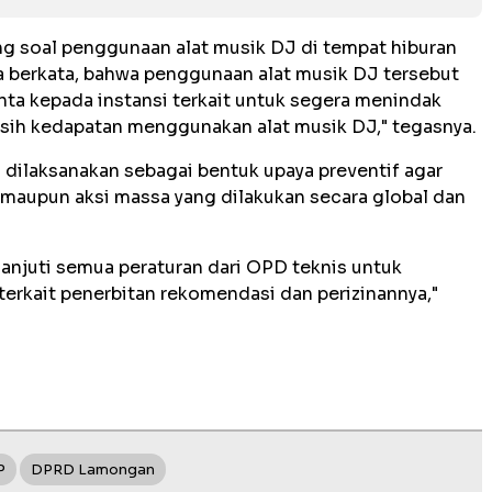
g soal penggunaan alat musik DJ di tempat hiburan
a berkata, bahwa penggunaan alat musik DJ tersebut
nta kepada instansi terkait untuk segera menindak
ih kedapatan menggunakan alat musik DJ," tegasnya.
 dilaksanakan sebagai bentuk upaya preventif agar
 maupun aksi massa yang dilakukan secara global dan
anjuti semua peraturan dari OPD teknis untuk
terkait penerbitan rekomendasi dan perizinannya,"
P
DPRD Lamongan