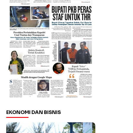
EKONOMI DAN BISNIS