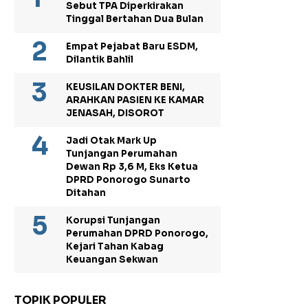
Sebut TPA Diperkirakan
Tinggal Bertahan Dua Bulan
Empat Pejabat Baru ESDM,
Dilantik Bahlil
KEUSILAN DOKTER BENI,
ARAHKAN PASIEN KE KAMAR
JENASAH, DISOROT
Jadi Otak Mark Up
Tunjangan Perumahan
Dewan Rp 3,6 M, Eks Ketua
DPRD Ponorogo Sunarto
Ditahan
Korupsi Tunjangan
Perumahan DPRD Ponorogo,
Kejari Tahan Kabag
Keuangan Sekwan
TOPIK POPULER