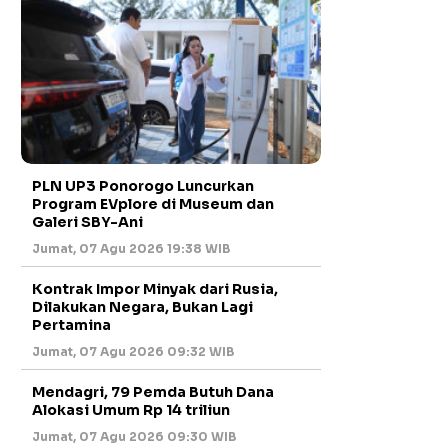
PLN UP3 Ponorogo Luncurkan
Program EVplore di Museum dan
Galeri SBY-Ani
Jumat, 07 Agu 2026 19:38 WIB
Kontrak Impor Minyak dari Rusia,
Dilakukan Negara, Bukan Lagi
Pertamina
Jumat, 07 Agu 2026 09:32 WIB
Mendagri, 79 Pemda Butuh Dana
Alokasi Umum Rp 14 triliun
Jumat, 07 Agu 2026 09:30 WIB