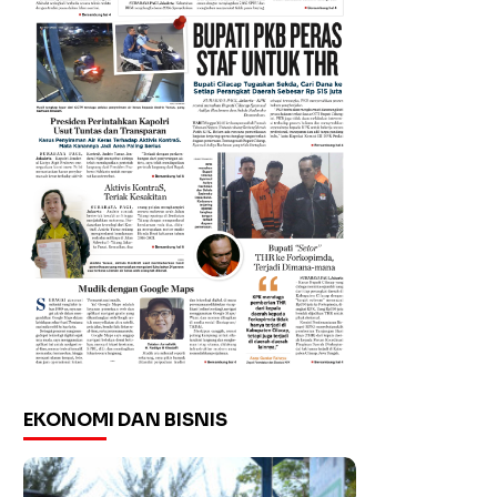
EKONOMI DAN BISNIS