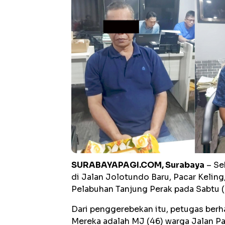
SURABAYAPAGI.COM, Surabaya
– Se
di Jalan Jolotundo Baru, Pacar Keling
Pelabuhan Tanjung Perak pada Sabtu (
Dari penggerebekan itu, petugas berh
Mereka adalah MJ (46) warga Jalan Pa