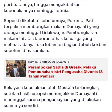
perbuatannya, hingga mengakibatkan
keponakannya meninggal dunia.
Seperti diketahui sebelumnya, Polresta Pati
terpaksa membongkar makam Damayanti yang
diduga meninggal tidak wajar. Pembongkaran
makam ini atas laporan pihak keluarga yang
melihat adanya luka lebam di bagian tubuh korban
sebelum dimakamkan.
Kamis, 12 Feb 2026 19:33 WIB
Perampokan Sadis di Gresik, Pelaku
Pembunuhan Istri Pengusaha Divonis 18
Tahun Penjara
Rekayasa kecelakaan oleh Mustain terbongkar,
setelah hasil autopsi menunjukkan Damayanti
meninggal karena penganiayaan yang dilakukan
suaminya sendiri.