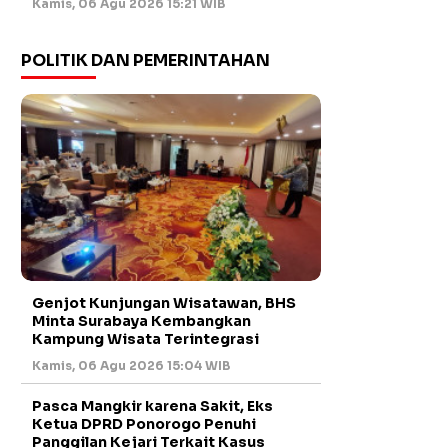
Kamis, 06 Agu 2026 15:21 WIB
POLITIK DAN PEMERINTAHAN
Genjot Kunjungan Wisatawan, BHS
Minta Surabaya Kembangkan
Kampung Wisata Terintegrasi
Kamis, 06 Agu 2026 15:04 WIB
Pasca Mangkir karena Sakit, Eks
Ketua DPRD Ponorogo Penuhi
Panggilan Kejari Terkait Kasus