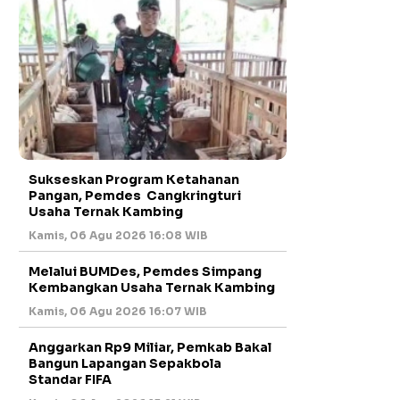
Sukseskan Program Ketahanan
Pangan, Pemdes Cangkringturi
Usaha Ternak Kambing
Kamis, 06 Agu 2026 16:08 WIB
Melalui BUMDes, Pemdes Simpang
Kembangkan Usaha Ternak Kambing
Kamis, 06 Agu 2026 16:07 WIB
Anggarkan Rp9 Miliar, Pemkab Bakal
Bangun Lapangan Sepakbola
Standar FIFA