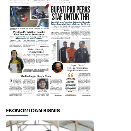
EKONOMI DAN BISNIS