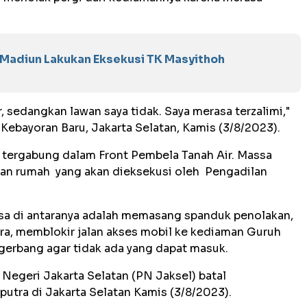
 Madiun Lakukan Eksekusi TK Masyithoh
r, sedangkan lawan saya tidak. Saya merasa terzalimi,"
Kebayoran Baru, Jakarta Selatan, Kamis (3/8/2023).
tergabung dalam Front Pembela Tanah Air. Massa
an rumah yang akan dieksekusi oleh Pengadilan
ssa di antaranya adalah memasang spanduk penolakan,
ra, memblokir jalan akses mobil ke kediaman Guruh
gerbang agar tidak ada yang dapat masuk.
Negeri Jakarta Selatan (PN Jaksel) batal
tra di Jakarta Selatan Kamis (3/8/2023).