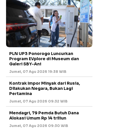
PLN UP3 Ponorogo Luncurkan
Program EVplore di Museum dan
Galeri SBY-Ani
Jumat, 07 Agu 2026 19:38 WIB
Kontrak Impor Minyak dari Rusia,
Dilakukan Negara, Bukan Lagi
Pertamina
Jumat, 07 Agu 2026 09:32 WIB
Mendagri, 79 Pemda Butuh Dana
Alokasi Umum Rp 14 triliun
Jumat, 07 Agu 2026 09:30 WIB