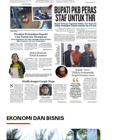
EKONOMI DAN BISNIS