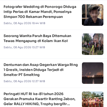
Fotografer Wedding di Ponorogo Diduga
Intip Perias di Kamar Mandi, Ponselnya
Simpan 700 Rekaman Perempuan
Sabtu, 08 Agu 2026 18:44 WIB
Seorang Wanita Paruh Baya Ditemukan
Tewas Mengapung di Kolam Ikan Koi
Sabtu, 08 Agu 2026 13:27 WIB
Dentuman dan Asap Gegerkan Warga Ring
1 Gresik, Insiden Diduga Terjadi di
Smelter PT Smelting
Sabtu, 08 Agu 2026 12:37 WIB
Peringati HUT RI ke-81 tahun 2026
Gerakan Pramuka Kwartir Ranting Jabon,
Gelar RALLY HIKING, Trophy bergilir