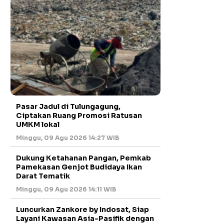
Pasar Jadul di Tulungagung,
Ciptakan Ruang Promosi Ratusan
UMKM lokal
Minggu, 09 Agu 2026 14:27 WIB
Dukung Ketahanan Pangan, Pemkab
Pamekasan Genjot Budidaya Ikan
Darat Tematik
Minggu, 09 Agu 2026 14:11 WIB
Luncurkan Zankore by Indosat, Siap
Layani Kawasan Asia-Pasifik dengan