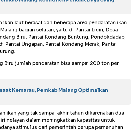
 ikan laut berasal dari beberapa area pendaratan ikan
Malang bagian selatan, yaitu di Pantai Licin, Desa
Sendang Biru, Pantai Kondang Buntung, Pondokdadap,
di Pantai Ungapan, Pantai Kondang Merak, Pantai
lurung.
ng Biru jumlah pendaratan bisa sampai 200 ton per
 saat Kemarau, Pemkab Malang Optimalkan
an ikan yang tak sampai akhir tahun dikarenakan dua
iri nelayan dalam meningkatkan kapasitas untuk
danya stimulus dari pemerintah berupa pemenuhan