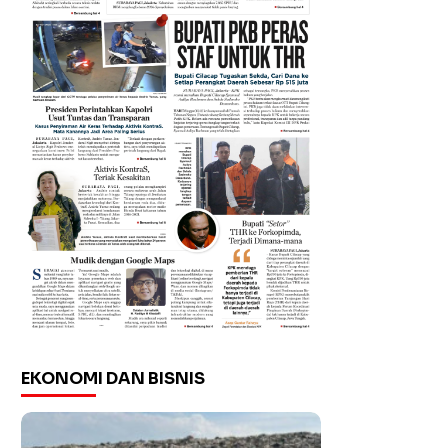
EKONOMI DAN BISNIS