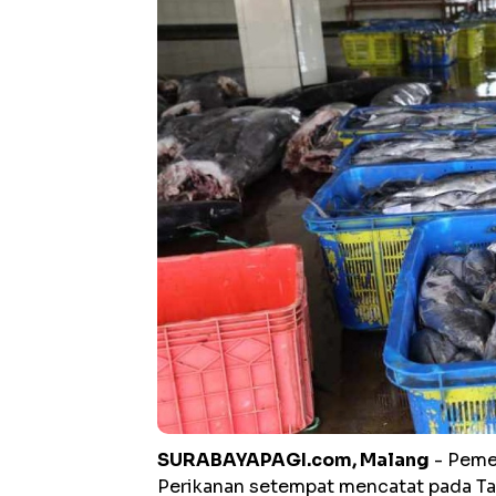
SURABAYAPAGI.com, Malang
- Peme
Perikanan setempat mencatat pada Ta