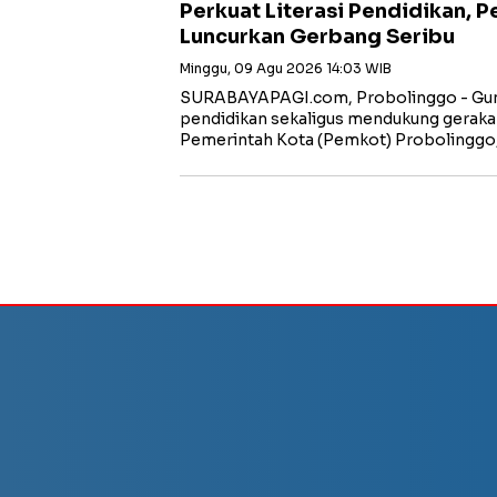
Perkuat Literasi Pendidikan,
Luncurkan Gerbang Seribu
Minggu, 09 Agu 2026 14:03 WIB
SURABAYAPAGI.com, Probolinggo - Gun
pendidikan sekaligus mendukung gerakan
Pemerintah Kota (Pemkot) Probolinggo