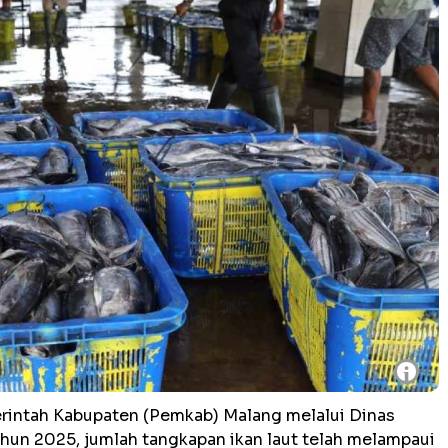
i
rintah Kabupaten (Pemkab) Malang melalui Dinas
hun 2025, jumlah tangkapan ikan laut telah melampaui