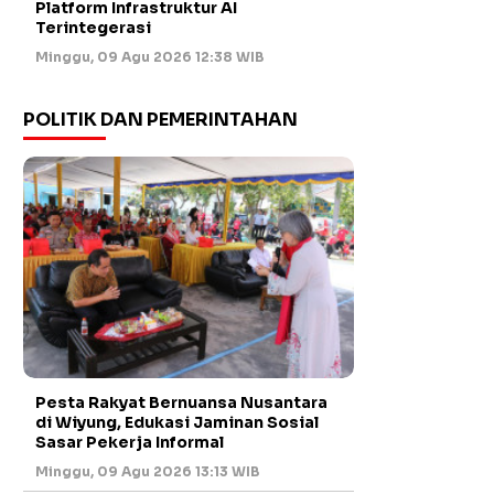
Platform Infrastruktur AI
Terintegerasi
Minggu, 09 Agu 2026 12:38 WIB
POLITIK DAN PEMERINTAHAN
Pesta Rakyat Bernuansa Nusantara
di Wiyung, Edukasi Jaminan Sosial
Sasar Pekerja Informal
Minggu, 09 Agu 2026 13:13 WIB