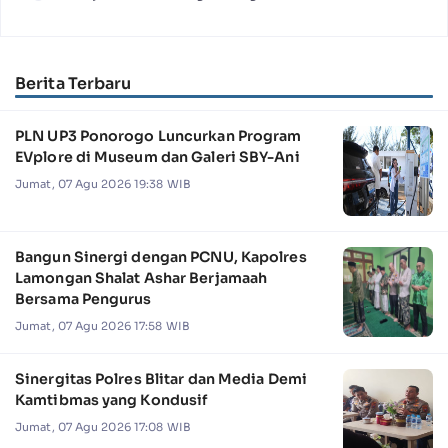
Berita Terbaru
PLN UP3 Ponorogo Luncurkan Program
EVplore di Museum dan Galeri SBY-Ani
Jumat, 07 Agu 2026 19:38 WIB
Bangun Sinergi dengan PCNU, Kapolres
Lamongan Shalat Ashar Berjamaah
Bersama Pengurus
Jumat, 07 Agu 2026 17:58 WIB
Sinergitas Polres Blitar dan Media Demi
Kamtibmas yang Kondusif
Jumat, 07 Agu 2026 17:08 WIB