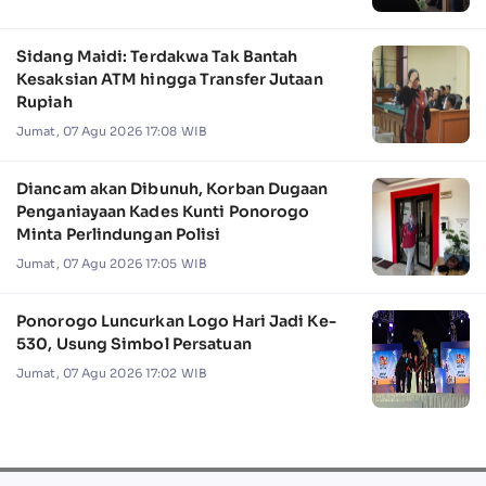
Sidang Maidi: Terdakwa Tak Bantah
Kesaksian ATM hingga Transfer Jutaan
Rupiah
Jumat, 07 Agu 2026 17:08 WIB
Diancam akan Dibunuh, Korban Dugaan
Penganiayaan Kades Kunti Ponorogo
Minta Perlindungan Polisi
Jumat, 07 Agu 2026 17:05 WIB
Ponorogo Luncurkan Logo Hari Jadi Ke-
530, Usung Simbol Persatuan
Jumat, 07 Agu 2026 17:02 WIB