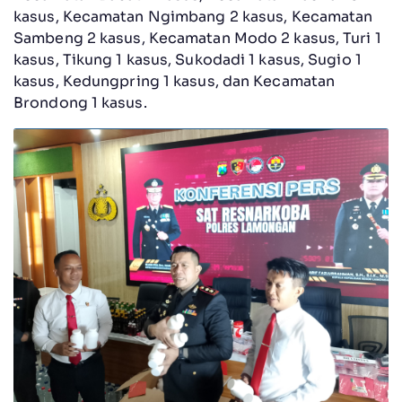
kasus, Kecamatan Ngimbang 2 kasus, Kecamatan
Sambeng 2 kasus, Kecamatan Modo 2 kasus, Turi 1
kasus, Tikung 1 kasus, Sukodadi 1 kasus, Sugio 1
kasus, Kedungpring 1 kasus, dan Kecamatan
Brondong 1 kasus.