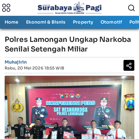
Home
Ekonomi & Bisnis
Property
Otomotif
Poli
Polres Lamongan Ungkap Narkoba
Senilai Setengah Miliar
Muhajirin
Rabu, 20 Mei 2026 18:55 WIB