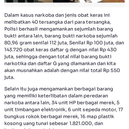
Dalam kasus narkoba dan jenis obat keras ini
melibatkan 40 tersangka dari para tersangka,
Polisi berhasil mengamankan sejumlah barang
bukti antara lain, barang bukti narkoba sejumlah
80,96 gram senilai 112 juta, Senilai Rp 100 juta, dan
143.720 obat keras daftar g dengan nilai Rp 430
juta, sehingga dengan total nilai barang bukti
narkotika dan daftar G yang diamankan dan kita
akan musnahkan adalah dengan nilai total Rp 550
juta.
Selain itu juga mengamankan berbagai barang
yang memiliki keterlibatan dalam peredaran
narkoba antara lain, 34 unit HP berbagai merek, 5
unit timbangan elektronik, 6 unit sepeda motor, 17
bungkus rokok berbagai merek, 16 map plastik
kosong uang tunai sebesar 1.821.000, dan