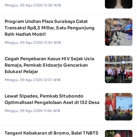
Minggu, 09 Agu 2026 12:38 WIB
Program Undian Plaza Surabaya Catat
Transaksi Rp8,3 Miliar, Satu Pengunjung
Raih Hadiah Mobil
Minggu, 09 Agu 2026 12:34 WIB
Cegah Penyebaran Kasus HIV Sejak Usia
Remaja, Pemkab Sidoarjo Gencarkan
Edukasi Pelajar
Minggu, 09 Agu 2026 12:01 WIB
Lewat Sipades, Pemkab Situbondo
Optimalisasi Pengelolaan Aset di 132 Desa
Minggu, 09 Agu 2026 11:56 WIB
Tangani Kebakaran di Bromo, Balai TNBTS