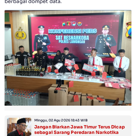
berbagai dompet data.
Minggu, 02 Agu 2026 18:43 WIB
Jangan Biarkan Jawa Timur Terus Dicap
sebagai Sarang Peredaran Narkotika