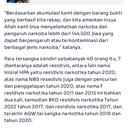
"Berdasarkan akumulasi kami dengan barang bukti
yang berhasil kita rekap, dan kita amankan insya
Allah kami bisa menyelamatkan narkoba dan
pengaruh narkoba lebih dari 144.500 jiwa yang
dapat berpengaruh atau terkontaminasi dari
berbagai jenis narkoba," katanya.
Para tersangka sendiri sebabanyak 40 orang itu, 7
diantaranya adalah residivis, antara lain nama
inisial HPA yaitu residivis narkotika tahun 2020,
atas nama NBS resedivis juga dengan pencurian
dan penggelapan tahun 2020, atas nama F
residivis narkotika tahun 2011 dan 2015 ini bahkan
dua kali, kemudian BKD residivis narkotika Tahun
2022 tahun 2017, dan residivis narkotika 2017, dan
terakhir AGW tersangka narkotika tahun 2018 dan
tahun 2020.