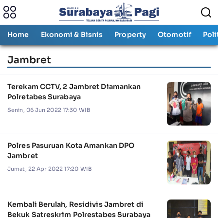
Home
Ekonomi & Bisnis
Property
Otomotif
Poli
Jambret
Terekam CCTV, 2 Jambret Diamankan
Polretabes Surabaya
Senin, 06 Jun 2022 17:30 WIB
Polres Pasuruan Kota Amankan DPO
Jambret
Jumat, 22 Apr 2022 17:20 WIB
Kembali Berulah, Residivis Jambret di
Bekuk Satreskrim Polrestabes Surabaya