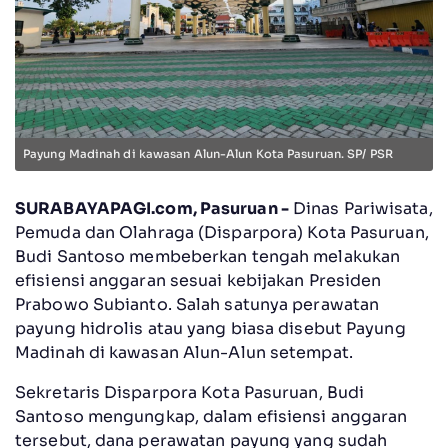
Payung Madinah di kawasan Alun-Alun Kota Pasuruan. SP/ PSR
SURABAYAPAGI.com, Pasuruan -
Dinas Pariwisata,
Pemuda dan Olahraga (Disparpora) Kota Pasuruan,
Budi Santoso membeberkan tengah melakukan
efisiensi anggaran sesuai kebijakan Presiden
Prabowo Subianto. Salah satunya perawatan
payung hidrolis atau yang biasa disebut Payung
Madinah di kawasan Alun-Alun setempat.
Sekretaris Disparpora Kota Pasuruan, Budi
Santoso mengungkap, dalam efisiensi anggaran
tersebut, dana perawatan payung yang sudah