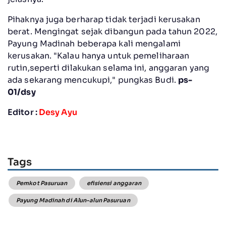
Pihaknya juga berharap tidak terjadi kerusakan
berat. Mengingat sejak dibangun pada tahun 2022,
Payung Madinah beberapa kali mengalami
kerusakan. "Kalau hanya untuk pemeliharaan
rutin,seperti dilakukan selama ini, anggaran yang
ada sekarang mencukupi," pungkas Budi.
ps-
01/dsy
Editor :
Desy Ayu
Tags
Pemkot Pasuruan
efisiensi anggaran
Payung Madinah di Alun-alun Pasuruan