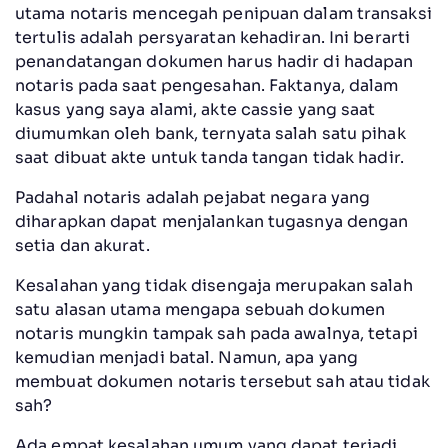
utama notaris mencegah penipuan dalam transaksi
tertulis adalah persyaratan kehadiran. Ini berarti
penandatangan dokumen harus hadir di hadapan
notaris pada saat pengesahan. Faktanya, dalam
kasus yang saya alami, akte cassie yang saat
diumumkan oleh bank, ternyata salah satu pihak
saat dibuat akte untuk tanda tangan tidak hadir.
Padahal notaris adalah pejabat negara yang
diharapkan dapat menjalankan tugasnya dengan
setia dan akurat.
Kesalahan yang tidak disengaja merupakan salah
satu alasan utama mengapa sebuah dokumen
notaris mungkin tampak sah pada awalnya, tetapi
kemudian menjadi batal. Namun, apa yang
membuat dokumen notaris tersebut sah atau tidak
sah?
Ada empat kesalahan umum yang dapat terjadi .