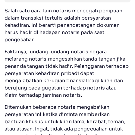
Salah satu cara lain notaris mencegah penipuan
dalam transaksi tertulis adalah persyaratan
kehadiran. Ini berarti penandatangan dokumen
harus hadir di hadapan notaris pada saat
pengesahan.
Faktanya, undang-undang notaris negara
melarang notaris mengesahkan tanda tangan jika
penanda tangan tidak hadir. Pelanggaran terhadap
persyaratan kehadiran pribadi dapat
mengakibatkan kerugian finansial bagi klien dan
berujung pada gugatan terhadap notaris atau
klaim terhadap jaminan notaris.
Ditemukan beberapa notaris mengabaikan
persyaratan ini ketika diminta memberikan
bantuan khusus untuk klien lama, kerabat, teman,
atau atasan. Ingat, tidak ada pengecualian untuk