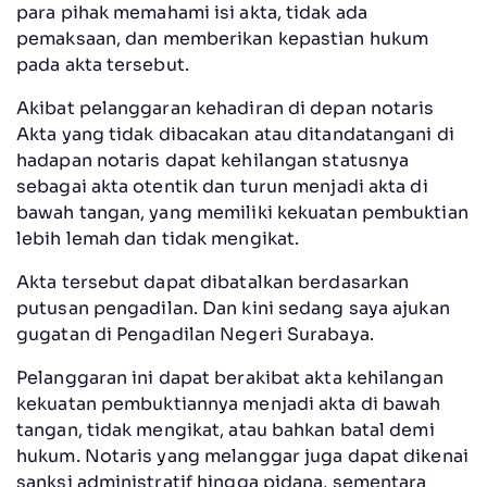
para pihak memahami isi akta, tidak ada
pemaksaan, dan memberikan kepastian hukum
pada akta tersebut.
Akibat pelanggaran kehadiran di depan notaris
Akta yang tidak dibacakan atau ditandatangani di
hadapan notaris dapat kehilangan statusnya
sebagai akta otentik dan turun menjadi akta di
bawah tangan, yang memiliki kekuatan pembuktian
lebih lemah dan tidak mengikat.
Akta tersebut dapat dibatalkan berdasarkan
putusan pengadilan. Dan kini sedang saya ajukan
gugatan di Pengadilan Negeri Surabaya.
Pelanggaran ini dapat berakibat akta kehilangan
kekuatan pembuktiannya menjadi akta di bawah
tangan, tidak mengikat, atau bahkan batal demi
hukum. Notaris yang melanggar juga dapat dikenai
sanksi administratif hingga pidana, sementara