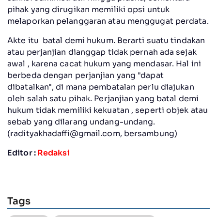
pihak yang dirugikan memiliki opsi untuk
melaporkan pelanggaran atau menggugat perdata.
Akte itu batal demi hukum. Berarti suatu tindakan
atau perjanjian dianggap tidak pernah ada sejak
awal , karena cacat hukum yang mendasar. Hal ini
berbeda dengan perjanjian yang "dapat
dibatalkan", di mana pembatalan perlu diajukan
oleh salah satu pihak. Perjanjian yang batal demi
hukum tidak memiliki kekuatan , seperti objek atau
sebab yang dilarang undang-undang.
(
radityakhadaffi@gmail.com
, bersambung)
Editor :
Redaksi
Tags