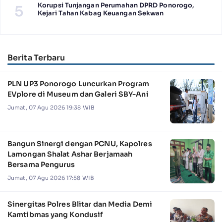
Korupsi Tunjangan Perumahan DPRD Ponorogo,
5
Kejari Tahan Kabag Keuangan Sekwan
Berita Terbaru
PLN UP3 Ponorogo Luncurkan Program
EVplore di Museum dan Galeri SBY-Ani
Jumat, 07 Agu 2026 19:38 WIB
Bangun Sinergi dengan PCNU, Kapolres
Lamongan Shalat Ashar Berjamaah
Bersama Pengurus
Jumat, 07 Agu 2026 17:58 WIB
Sinergitas Polres Blitar dan Media Demi
Kamtibmas yang Kondusif