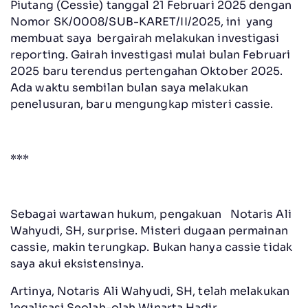
Piutang (Cessie) tanggal 21 Februari 2025 dengan
Nomor SK/0008/SUB-KARET/II/2025, ini yang
membuat saya bergairah melakukan investigasi
reporting. Gairah investigasi mulai bulan Februari
2025 baru terendus pertengahan Oktober 2025.
Ada waktu sembilan bulan saya melakukan
penelusuran, baru mengungkap misteri cassie.
***
Sebagai wartawan hukum, pengakuan Notaris Ali
Wahyudi, SH, surprise. Misteri dugaan permainan
cassie, makin terungkap. Bukan hanya cassie tidak
saya akui eksistensinya.
Artinya, Notaris Ali Wahyudi, SH, telah melakukan
legalisasi Seolah-olah Winarta Hadir.