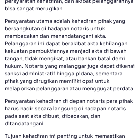
persyaratan kehadiran, dan akibat pelanggarannya
bisa sangat merugikan.
Persyaratan utama adalah kehadiran pihak yang
bersangkutan di hadapan notaris untuk
membacakan dan menandatangani akta.
Pelanggaran ini dapat berakibat akta kehilangan
kekuatan pembuktiannya menjadi akta di bawah
tangan, tidak mengikat, atau bahkan batal demi
hukum. Notaris yang melanggar juga dapat dikenai
sanksi administratif hingga pidana, sementara
pihak yang dirugikan memiliki opsi untuk
melaporkan pelanggaran atau menggugat perdata.
Persyaratan kehadiran di depan notaris para pihak
harus hadir secara langsung di hadapan notaris
pada saat akta dibuat, dibacakan, dan
ditandatangani.
Tujuan kehadiran ini penting untuk memastikan