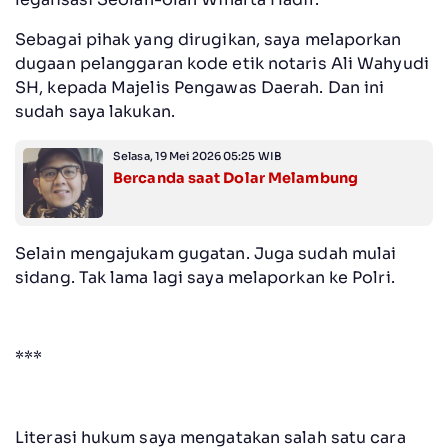
Sebagai pihak yang dirugikan, saya melaporkan
dugaan pelanggaran kode etik notaris Ali Wahyudi
SH, kepada Majelis Pengawas Daerah. Dan ini
sudah saya lakukan.
Selasa, 19 Mei 2026 05:25 WIB
Bercanda saat Dolar Melambung
Selain mengajukam gugatan. Juga sudah mulai
sidang. Tak lama lagi saya melaporkan ke Polri.
***
Literasi hukum saya mengatakan salah satu cara