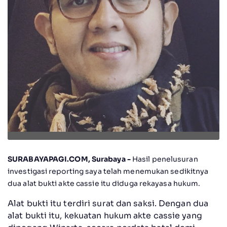
SURABAYAPAGI.COM, Surabaya -
Hasil penelusuran
investigasi reporting saya telah menemukan sedikitnya
dua alat bukti akte cassie itu diduga rekayasa hukum.
Alat bukti itu terdiri surat dan saksi. Dengan dua
alat bukti itu, kekuatan hukum akte cassie yang