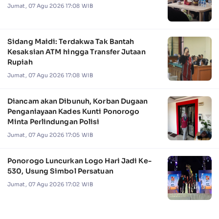
Jumat, 07 Agu 2026 17:08 WIB
Sidang Maidi: Terdakwa Tak Bantah
Kesaksian ATM hingga Transfer Jutaan
Rupiah
Jumat, 07 Agu 2026 17:08 WIB
Diancam akan Dibunuh, Korban Dugaan
Penganiayaan Kades Kunti Ponorogo
Minta Perlindungan Polisi
Jumat, 07 Agu 2026 17:05 WIB
Ponorogo Luncurkan Logo Hari Jadi Ke-
530, Usung Simbol Persatuan
Jumat, 07 Agu 2026 17:02 WIB