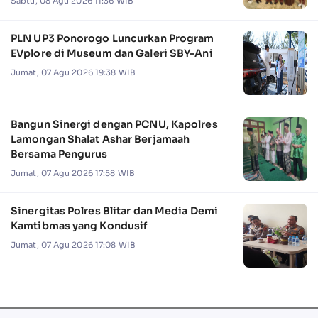
Sabtu, 08 Agu 2026 11:36 WIB
PLN UP3 Ponorogo Luncurkan Program
EVplore di Museum dan Galeri SBY-Ani
Jumat, 07 Agu 2026 19:38 WIB
Bangun Sinergi dengan PCNU, Kapolres
Lamongan Shalat Ashar Berjamaah
Bersama Pengurus
Jumat, 07 Agu 2026 17:58 WIB
Sinergitas Polres Blitar dan Media Demi
Kamtibmas yang Kondusif
Jumat, 07 Agu 2026 17:08 WIB