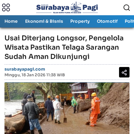
Home
Ekonomi & Bisnis
Property
Otomotif
Poli
Usai Diterjang Longsor, Pengelola
Wisata Pastikan Telaga Sarangan
Sudah Aman Dikunjungi
surabayapagi.com
Minggu, 18 Jan 2026 11:38 WIB