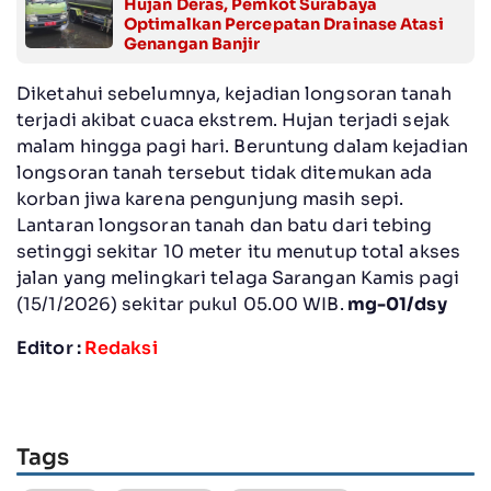
Hujan Deras, Pemkot Surabaya
Optimalkan Percepatan Drainase Atasi
Genangan Banjir
Diketahui sebelumnya, kejadian longsoran tanah
terjadi akibat cuaca ekstrem. Hujan terjadi sejak
malam hingga pagi hari. Beruntung dalam kejadian
longsoran tanah tersebut tidak ditemukan ada
korban jiwa karena pengunjung masih sepi.
Lantaran longsoran tanah dan batu dari tebing
setinggi sekitar 10 meter itu menutup total akses
jalan yang melingkari telaga Sarangan Kamis pagi
(15/1/2026) sekitar pukul 05.00 WIB.
mg-01/dsy
Editor :
Redaksi
Tags