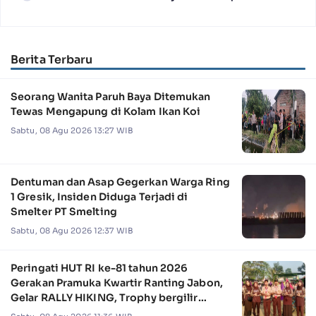
Berita Terbaru
Seorang Wanita Paruh Baya Ditemukan
Tewas Mengapung di Kolam Ikan Koi
Sabtu, 08 Agu 2026 13:27 WIB
Dentuman dan Asap Gegerkan Warga Ring
1 Gresik, Insiden Diduga Terjadi di
Smelter PT Smelting
Sabtu, 08 Agu 2026 12:37 WIB
Peringati HUT RI ke-81 tahun 2026
Gerakan Pramuka Kwartir Ranting Jabon,
Gelar RALLY HIKING, Trophy bergilir
Camat Jabon