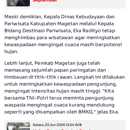
September
Meski demikian, Kepala Dinas Kebudayaan dan
Pariwisata Kabupaten Magetan melalui Kepala
Bidang Destinasi Pariwisata, Eka Radityo tetap
menghimbau para wisatawan agar meningkatkan
kewaspadaan mengingat cuaca masih berpotensi
hujan.
Lebih lanjut, Pemkab Magetan juga telah
memasang sejumlah papan peringatan dan
himbauan di titik-titik rawan. Langkah ini dilakukan
untuk meningkatkan kewaspadaan pengunjung,
mengingat intensitas hujan masih tinggi. "Kita
bersama TNI-Polri terus meminta pengunjung
waspada mengingat cuaca kurang mendukung
seperti yang disampaikan oleh BMKG," jelas Eka.
Selasa, 23 Jun 2026 13:24 WIB