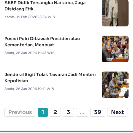
AKBP Didik Tersangka Narkoba, Juga
Disidang Etik
Kamis, 19 Feb 2026 18:24 WIB
Posisi Polri Dibawah Presiden atau
Kementerian, Mencuat
Senin, 26 Jan 2026 19:43 WIB
Jenderal Sigit Tolak Tawaran Jadi Menteri
Kepolisian
Senin, 26 Jan 2026 19:41 WIB
Previous
1
2
3
...
39
Next