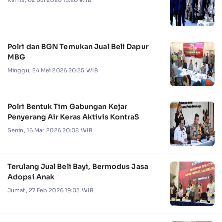
Polri dan BGN Temukan Jual Beli Dapur
MBG
Minggu, 24 Mei 2026 20:35 WIB
Polri Bentuk Tim Gabungan Kejar
Penyerang Air Keras Aktivis KontraS
Senin, 16 Mar 2026 20:08 WIB
Terulang Jual Beli Bayi, Bermodus Jasa
Adopsi Anak
Jumat, 27 Feb 2026 19:03 WIB